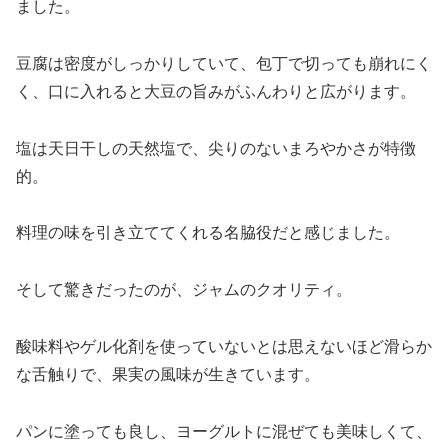
ました。
豆腐は密度がしっかりしていて、包丁で切っても崩れにく
く、口に入れると大豆の旨みがふんわりと広がります。
塩は天日干しの天然塩で、尖りのないまろやかさが特徴
的。
料理の味を引き立ててくれる名脇役だと感じました。
そして驚きだったのが、ジャムのクオリティ。
酸味料やゲル化剤を使っていないとは思えないほど滑らか
な舌触りで、果実の風味が生きています。
パンに塗っても良し、ヨーグルトに混ぜても美味しくて、