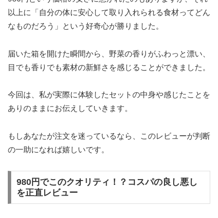
以上に「自分の体に安心して取り入れられる食材ってどん
なものだろう」という好奇心が勝りました。
届いた箱を開けた瞬間から、野菜の香りがふわっと漂い、
目でも香りでも素材の新鮮さを感じることができました。
今回は、私が実際に体験したセットの中身や感じたことを
ありのままにお伝えしていきます。
もしあなたが注文を迷っているなら、このレビューが判断
の一助になれば嬉しいです。
980円でこのクオリティ！？コスパの良し悪し
を正直レビュー