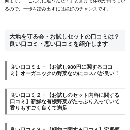
何より、「こんなに違うんだ！」と驚ける体験が待ってい
るので、一歩を踏み出すには絶好のチャンスです。
大地を守る会・お試しセットの口コミは？
良い口コミ・悪い口コミを紹介します
良い口コミ１・【お試し980円に関する口コ
ミ】オーガニックの野菜なのにコスパが良い！
良い口コミ２・【お試しのセット内容に関する
口コミ】新鮮な有機野菜がたっぷり入っていて
香りもすごく良くて満足
良い口コミ３・【解約に関する口コミ】定期便