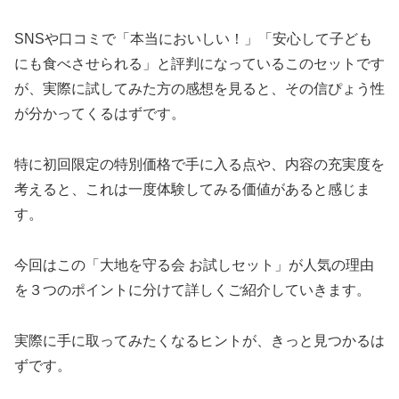
SNSや口コミで「本当においしい！」「安心して子ども
にも食べさせられる」と評判になっているこのセットです
が、実際に試してみた方の感想を見ると、その信ぴょう性
が分かってくるはずです。
特に初回限定の特別価格で手に入る点や、内容の充実度を
考えると、これは一度体験してみる価値があると感じま
す。
今回はこの「大地を守る会 お試しセット」が人気の理由
を３つのポイントに分けて詳しくご紹介していきます。
実際に手に取ってみたくなるヒントが、きっと見つかるは
ずです。