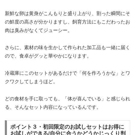
新鮮な卵は黄身がこんもりと盛り上がり、割った瞬間にそ
の鮮度の高さが分かりますし、飼育方法にもこだわったお
肉は臭みがなくてジューシー。
さらに、素材の味を生かして作られた加工品も一緒に届く
ので、食卓がグッと華やかになります。
冷蔵庫にこのセットがあるだけで「何を作ろうかな」とワ
クワクしてしまうほど。
どの食材を手に取っても、「体が喜んでいる」と感じられ
る、そんなセット内容になっているんです。
ポイント３・初回限定のお試しセットはお得に
お試しができる/自分に合うかどうかじっくり判