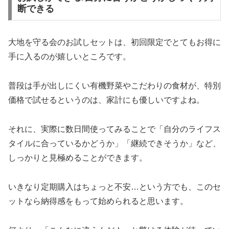
断できる
大地を守る会のお試しセットは、初回限定でとてもお得に
手に入るのが嬉しいところです。
普段は手が出しにくい有機野菜やこだわりの食材が、特別
価格で試せるというのは、家計にも優しいですよね。
それに、実際に数日間使ってみることで「自分のライフス
タイルに合っているかどうか」「継続できそうか」など、
しっかりと見極めることができます。
いきなり定期購入はちょっと不安…という方でも、このセ
ットなら納得感をもって始められると思います。