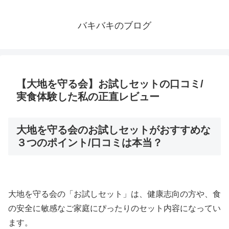
バキバキのブログ
【大地を守る会】お試しセットの口コミ/
実食体験した私の正直レビュー
大地を守る会のお試しセットがおすすめな
３つのポイント/口コミは本当？
大地を守る会の「お試しセット」は、健康志向の方や、食
の安全に敏感なご家庭にぴったりのセット内容になってい
ます。