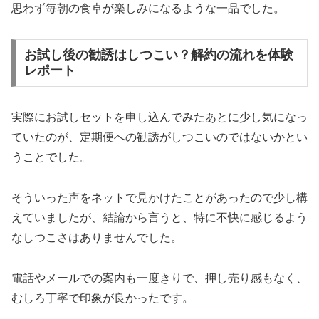
思わず毎朝の食卓が楽しみになるような一品でした。
お試し後の勧誘はしつこい？解約の流れを体験
レポート
実際にお試しセットを申し込んでみたあとに少し気になっ
ていたのが、定期便への勧誘がしつこいのではないかとい
うことでした。
そういった声をネットで見かけたことがあったので少し構
えていましたが、結論から言うと、特に不快に感じるよう
なしつこさはありませんでした。
電話やメールでの案内も一度きりで、押し売り感もなく、
むしろ丁寧で印象が良かったです。