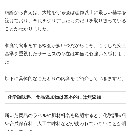
結論から言えば、大地を守る会は想像以上に厳しい基準を
設けており、それをクリアしたものだけを取り扱っている
ことがわかりました。
家庭で食事をする機会が多い今だからこそ、こうした安全
基準を重視したサービスの存在は本当に心強いと感じまし
た。
以下に具体的なこだわりの内容をご紹介していきますね。
化学調味料、食品添加物は基本的には無添加
届いた商品のラベルや原材料名を確認すると、化学調味料
や合成保存料、人工甘味料などが使われていないことが明