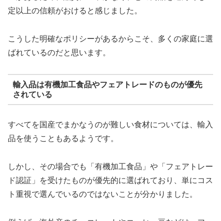
定以上の信頼がおけると感じました。
こうした明確なポリシーがあるからこそ、多くの家庭に選
ばれているのだと思います。
輸入品は有機加工食品やフェアトレードのものが優先
されている
すべてを国産でまかなうのが難しい食材については、輸入
品を使うこともあるようです。
しかし、その場合でも「有機加工食品」や「フェアトレー
ド認証」を受けたものが優先的に選ばれており、単にコス
ト重視で選んでいるのではないことが分かりました。