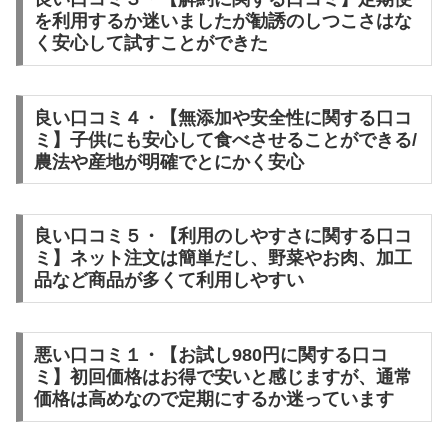
を利用するか迷いましたが勧誘のしつこさはな
く安心して試すことができた
良い口コミ４・【無添加や安全性に関する口コ
ミ】子供にも安心して食べさせることができる/
農法や産地が明確でとにかく安心
良い口コミ５・【利用のしやすさに関する口コ
ミ】ネット注文は簡単だし、野菜やお肉、加工
品など商品が多くて利用しやすい
悪い口コミ１・【お試し980円に関する口コ
ミ】初回価格はお得で安いと感じますが、通常
価格は高めなので定期にするか迷っています