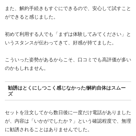
また、解約手続きもすぐにできるので、安心して試すこと
ができると感じました。
初めて利用する人でも「まずは体験してみてください」と
いうスタンスが伝わってきて、好感が持てました。
こういった姿勢があるからこそ、口コミでも高評価が多い
のかもしれません。
勧誘はとくにしつこく感じなかった/解約自体はスムー
ズ
セットを注文してから数日後に一度だけ電話がありました
が、内容は「いかがでしたか？」という確認程度で、無理
に勧誘されることはありませんでした。