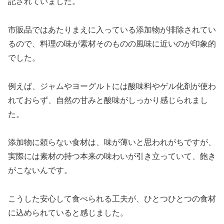
記されていました。
市販品ではあたりまえに入っている添加物が排除されてい
るので、料理の味が素材そのものの風味に近いのが印象的
でした。
例えば、ジャムやヨーグルトには酸味料やゲル化剤が使わ
れておらず、自然の甘みと酸味がしっかり感じられまし
た。
添加物に頼らない食材は、味が薄いと思われがちですが、
実際には素材の持つ本来の味わいが引き立っていて、飽き
がこないんです。
こうした安心して食べられる工夫が、ひとつひとつの食材
に込められていると感じました。