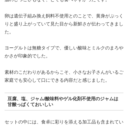
卵は遺伝子組み換え飼料不使用とのことで、黄身がぷっく
りと盛り上がっていて見た目から新鮮さが伝わってきまし
た。
ヨーグルトは無糖タイプで、優しい酸味とミルクのまろや
かさが印象的でした。
素材のこだわりがあるからこそ、小さなお子さんがいるご
家庭でも安心して口にできる内容だと感じました。
豆腐、塩、ジャム/酸味料やゲル化剤不使用のジャムは
甘酸っぱくておいしい
セットの中には、食卓に彩りを添える加工品も含まれてい