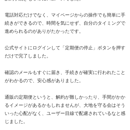
電話対応だけでなく、マイページからの操作でも簡単に手
続きができるので、時間を気にせず、自分のタイミングで
進められるのがありがたかったです。
公式サイトにログインして「定期便の停止」ボタンを押す
だけで完了しました。
確認のメールもすぐに届き、手続きが確実に行われたこと
がわかるので、安心感がありました。
通販の定期便というと、解約が難しかったり、手間がかか
るイメージがあるかもしれませんが、大地を守る会はそう
いった心配がなく、ユーザー目線で配慮されているなと感
じました。