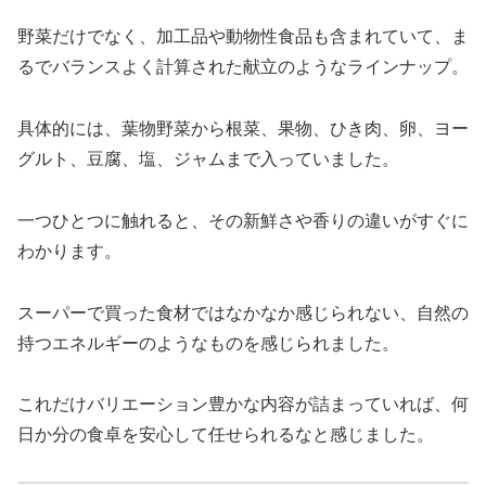
野菜だけでなく、加工品や動物性食品も含まれていて、ま
るでバランスよく計算された献立のようなラインナップ。
具体的には、葉物野菜から根菜、果物、ひき肉、卵、ヨー
グルト、豆腐、塩、ジャムまで入っていました。
一つひとつに触れると、その新鮮さや香りの違いがすぐに
わかります。
スーパーで買った食材ではなかなか感じられない、自然の
持つエネルギーのようなものを感じられました。
これだけバリエーション豊かな内容が詰まっていれば、何
日か分の食卓を安心して任せられるなと感じました。