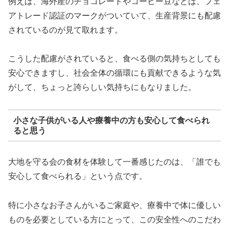
例えば、海外産のチョコレートやコーヒー豆などは、フェ
アトレード認証のマークがついていて、生産背景にも配慮
されているのが見て取れます。
こうした配慮がされていると、食べる側の気持ちとしても
安心できますし、社会全体の循環にも貢献できるような気
がして、ちょっと誇らしい気持ちにもなりました。
小さな子供がいる人や療養中の方も安心して食べられ
ると思う
大地を守る会の食材を体験して一番感じたのは、「誰でも
安心して食べられる」という点です。
特に小さなお子さんがいるご家庭や、療養中で体に優しい
ものを必要としている方にとって、この安全性へのこだわ