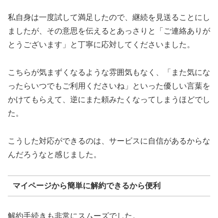
私自身は一度試して満足したので、継続を見送ることにし
ましたが、その意思を伝えるとあっさりと「ご連絡ありが
とうございます」と丁寧に応対してくださいました。
こちらが気まずくなるような雰囲気もなく、「また気にな
ったらいつでもご利用くださいね」といった優しい言葉を
かけてもらえて、逆にまた頼みたくなってしまうほどでし
た。
こうした対応ができるのは、サービスに自信があるからな
んだろうなと感じました。
マイページから簡単に解約できるから便利
解約手続きも非常にスムーズでした。