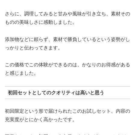
さらに、調理してみると甘みや風味が引き立ち、素材その
ものの美味しさに感動しました。
添加物などに頼らず、素材で勝負しているという姿勢がし
っかりと伝わってきます。
この価格でこの体験ができるのは、かなりのお得感がある
と感じました。
初回セットとしてのクオリティは高いと思う
初回限定という形で届けられたこのお試しセット、内容の
充実度がとにかく高かったです。