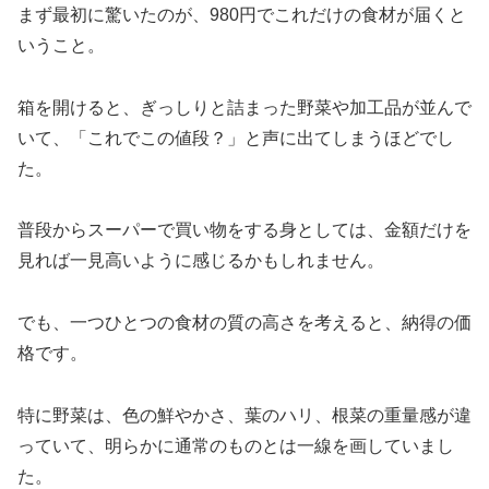
まず最初に驚いたのが、980円でこれだけの食材が届くと
いうこと。
箱を開けると、ぎっしりと詰まった野菜や加工品が並んで
いて、「これでこの値段？」と声に出てしまうほどでし
た。
普段からスーパーで買い物をする身としては、金額だけを
見れば一見高いように感じるかもしれません。
でも、一つひとつの食材の質の高さを考えると、納得の価
格です。
特に野菜は、色の鮮やかさ、葉のハリ、根菜の重量感が違
っていて、明らかに通常のものとは一線を画していまし
た。