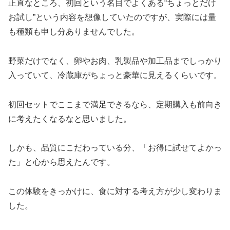
正直なところ、初回という名目でよくある“ちょっとだけ
お試し”という内容を想像していたのですが、実際には量
も種類も申し分ありませんでした。
野菜だけでなく、卵やお肉、乳製品や加工品までしっかり
入っていて、冷蔵庫がちょっと豪華に見えるくらいです。
初回セットでここまで満足できるなら、定期購入も前向き
に考えたくなるなと思いました。
しかも、品質にこだわっている分、「お得に試せてよかっ
た」と心から思えたんです。
この体験をきっかけに、食に対する考え方が少し変わりま
した。