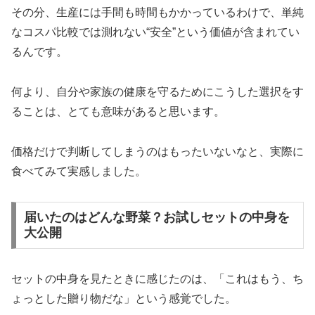
その分、生産には手間も時間もかかっているわけで、単純
なコスパ比較では測れない“安全”という価値が含まれてい
るんです。
何より、自分や家族の健康を守るためにこうした選択をす
ることは、とても意味があると思います。
価格だけで判断してしまうのはもったいないなと、実際に
食べてみて実感しました。
届いたのはどんな野菜？お試しセットの中身を
大公開
セットの中身を見たときに感じたのは、「これはもう、ち
ょっとした贈り物だな」という感覚でした。