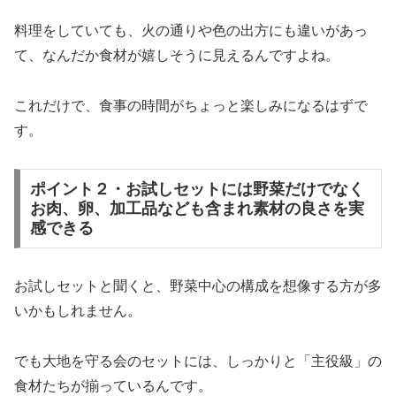
料理をしていても、火の通りや色の出方にも違いがあっ
て、なんだか食材が嬉しそうに見えるんですよね。
これだけで、食事の時間がちょっと楽しみになるはずで
す。
ポイント２・お試しセットには野菜だけでなく
お肉、卵、加工品なども含まれ素材の良さを実
感できる
お試しセットと聞くと、野菜中心の構成を想像する方が多
いかもしれません。
でも大地を守る会のセットには、しっかりと「主役級」の
食材たちが揃っているんです。