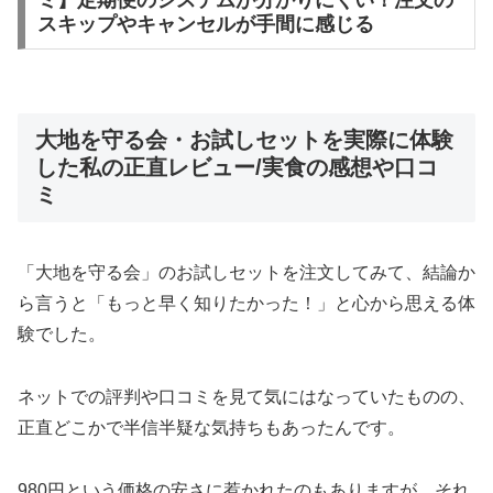
ミ】定期便のシステムが分かりにくい！注文の
スキップやキャンセルが手間に感じる
大地を守る会・お試しセットを実際に体験
した私の正直レビュー/実食の感想や口コ
ミ
「大地を守る会」のお試しセットを注文してみて、結論か
ら言うと「もっと早く知りたかった！」と心から思える体
験でした。
ネットでの評判や口コミを見て気にはなっていたものの、
正直どこかで半信半疑な気持ちもあったんです。
980円という価格の安さに惹かれたのもありますが、それ