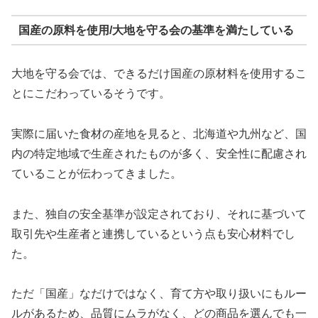
国産の原料を使用/大地を守る会の基準を満たしている
大地を守る会では、できるだけ国産の原材料を使用するこ
とにこだわっているそうです。
実際に届いた食材の産地を見ると、北海道や九州など、国
内の特定地域で生産されたものが多く、安全性に配慮され
ていることが伝わってきました。
また、独自の安全基準が設定されており、それに基づいて
取引先や生産者と連携しているという点も安心材料でし
た。
ただ「国産」なだけではなく、育て方や取り扱いにもルー
ルがあるため、品質にムラがなく、どの商品を選んでも一