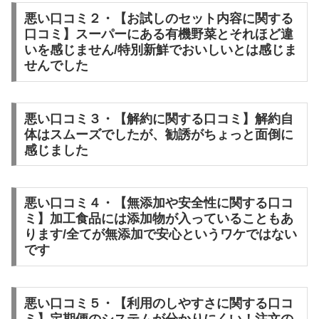
悪い口コミ２・【お試しのセット内容に関する
口コミ】スーパーにある有機野菜とそれほど違
いを感じません/特別新鮮でおいしいとは感じま
せんでした
悪い口コミ３・【解約に関する口コミ】解約自
体はスムーズでしたが、勧誘がちょっと面倒に
感じました
悪い口コミ４・【無添加や安全性に関する口コ
ミ】加工食品には添加物が入っていることもあ
ります/全てが無添加で安心というワケではない
です
悪い口コミ５・【利用のしやすさに関する口コ