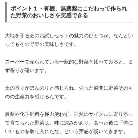
ポイント１・有機、無農薬にこだわって作られ
た野菜のおいしさを実感できる
大地を守る会のお試しセットの魅力のひとつが、なんとい
ってもその野菜の美味しさです。
スーパーで売られている一般的な野菜と比べてみると、ま
ず香りが違います。
土の香りがほんのりと感じられ、切った瞬間に野菜そのも
のの生命力を感じるんです。
農薬や化学肥料を極力使わず、自然のサイクルに寄り添っ
て育てられた野菜は、味に深みがあり、食べた後に「体に
いいものを取り入れたな」という実感が湧いてきます。