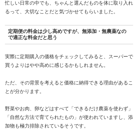
忙しい日常の中でも、ちゃんと選んだものを体に取り入れ
るって、大切なことだと気づかせてもらいました。
定期便の料金は少し高めですが、無添加・無農薬なの
で適正な料金だと思う
実際に定期購入の価格をチェックしてみると、スーパーで
買うよりはやや高めに感じるかもしれません。
ただ、その背景を考えると価格に納得できる理由があるこ
とが分かります。
野菜やお肉、卵などはすべて「できるだけ農薬を使わず」
「自然な方法で育てられたもの」が使われていますし、添
加物も極力排除されているそうです。