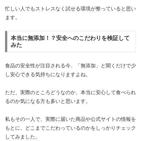
忙しい人でもストレスなく試せる環境が整っていると思い
ます。
本当に無添加！？安全へのこだわりを検証して
みた
食品の安全性が注目される今、「無添加」と聞くだけで少
し安心できる気持ちになりますよね。
ただ、実際のところどうなのか、本当に安心して食べられ
るのか気になる方も多いと思います。
私もその一人で、実際に届いた商品や公式サイトの情報を
もとに、どこまでこだわっているのかをしっかりチェック
してみました。