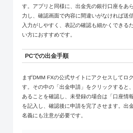
す。アプリと同様に、出金先の銀行口座をあ
力し、確認画面で内容に間違いがなければ送信
入力がしやすく、表記の確認も細かくできる
い方におすすめです。
PCでの出金手順
まずDMM FXの公式サイトにアクセスして
す。その中の「出金申請」をクリックすると
あることを確認し、未登録の場合は「口座情
を記入し、確認後に申請を完了させます。出
名義にも注意が必要です。