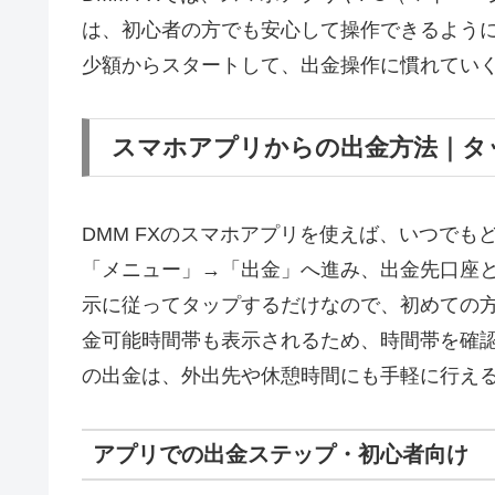
は、初心者の方でも安心して操作できるよう
少額からスタートして、出金操作に慣れてい
スマホアプリからの出金方法｜タ
DMM FXのスマホアプリを使えば、いつで
「メニュー」→「出金」へ進み、出金先口座
示に従ってタップするだけなので、初めての
金可能時間帯も表示されるため、時間帯を確
の出金は、外出先や休憩時間にも手軽に行え
アプリでの出金ステップ・初心者向け