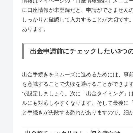
情報はマイページの「口座情報登録」メニュ
に口座情報が未登録だと、申請ができません
しっかりと確認して入力することが大切です
あります。
出金申請前にチェックしたい3つ
出金手続きをスムーズに進めるためには、事
を意識することで失敗を避けることができま
で設定しましょう。次に「出金タイミング」
ルにも対応しやすくなります。そして最後に
と手続きが失敗する恐れがありますので、細