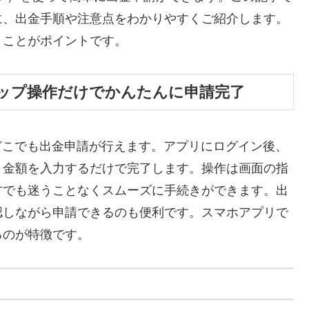
に、出金手順や注意点をわかりやすくご紹介します。
くことがポイントです。
ップ操作だけでかんたんに申請完了
もどこでも出金申請が行えます。アプリにログイン後、
と金額を入力するだけで完了します。操作は画面の指
方でも迷うことなくスムーズに手続きができます。出
認しながら申請できるのも便利です。スマホアプリで
るのが特徴です。