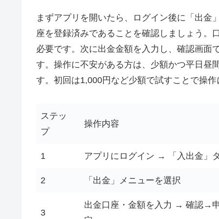
まずアプリを開いたら、ログイン後に「出金
座を登録済みであることを確認しましょう。
必要です。次に出金金額を入力し、確認画面
す。操作に不安がある方は、少額かつ平日昼
す。初回は1,000円など少額で試すことで操
ステッ
操作内容
プ
1
アプリにログイン → 「入出金」
2
「出金」メニューを選択
出金口座・金額を入力 → 確認→
3