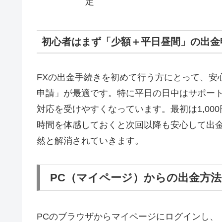
定
初心者はまず「少額＋平日昼間」の出金
FXの出金手続きを初めて行う方にとって、安
申請」が最適です。特に平日の日中はサポー
対応を受けやすくなっています。最初は1,0
時間を体感しておくと次回以降も安心して出
然と解消されていきます。
PC（マイページ）からの出金方
PCのブラウザからマイページにログインし、