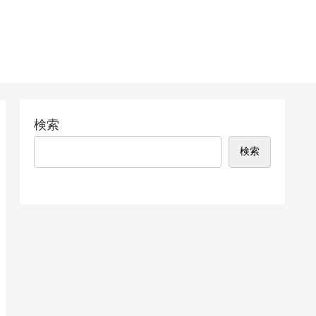
検索
検索