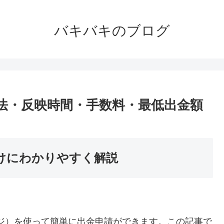
バキバキのブログ
方法・反映時間・手数料・最低出金額
向けにわかりやすく解説
ージ）を使って簡単に出金申請ができます。この記事で