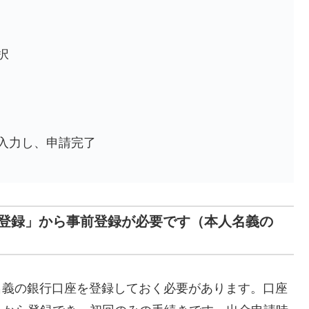
択
入力し、申請完了
登録」から事前登録が必要です（本人名義の
人名義の銀行口座を登録しておく必要があります。口座