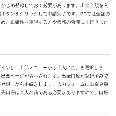
らかじめ登録しておく必要があります。出金金額を入
ボタンをクリックして申請完了です。PCでは金額の
ため、正確性を重視する方や業務の合間に手続きした
ログインし、上部メニューから「入出金」を選択しま
、出金ページが表示されます。出金口座が登録済みで
報登録」から手続きします。入力フォームに出金金額
金先口座は本人名義である必要がありますので、口座