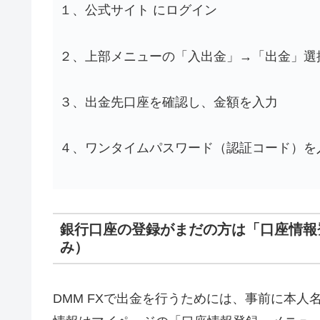
１、公式サイト にログイン
２、上部メニューの「入出金」→「出金」選
３、出金先口座を確認し、金額を入力
４、ワンタイムパスワード（認証コード）を
銀行口座の登録がまだの方は「口座情報
み）
DMM FXで出金を行うためには、事前に本