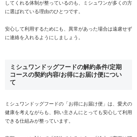
してくれる体制が整っているのも、ミシュワンが多くの方
に選ばれている理由のひとつです。
安心して利用するためにも、異常があった場合は遠慮せず
に連絡を入れるようにしましょう。
ミシュワンドッグフードの解約条件/定期
コースの契約内容/お得にお届け便につい
て
ミシュワンドッグフードの「お得にお届け便」は、愛犬の
健康を考えながらも、飼い主さんにとっても安心して利用
できる仕組みが整っています。