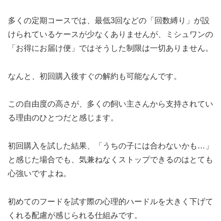
多くの定期コースでは、最低3回などの「回数縛り」が設
けられているケースが少なくありませんが、ミシュワンの
「お得にお届け便」ではそうした制限は一切ありません。
なんと、初回購入後すぐの解約も可能なんです。
この自由度の高さが、多くの飼い主さんから支持されてい
る理由のひとつだと感じます。
初回購入を試した結果、「うちの子には合わないかも…」
と感じた場合でも、気兼ねなくストップできるのはとても
心強いですよね。
初めてのフードを試す際の心理的ハードルを大きく下げて
くれる配慮が感じられる仕組みです。