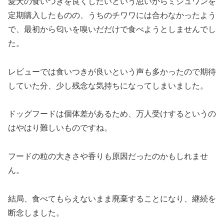
愛犬の食いつきを良くしたいという思いからミシュワンを
定期購入したものの、うちのチワワには合わなかったよう
で、最初から匂いを嗅いだだけで食べようとしませんでし
た。
レビューでは食いつきが良いという声も多かったので期待
していた分、少し残念な気持ちになってしまいました。
ドッグフードは個体差があるため、万人受けするというの
はやはり難しいものですね。
フードの粒の大きさや香りも原因だったのかもしれませ
ん。
結局、食べてもらえないまま廃棄することになり、継続を
断念しました。