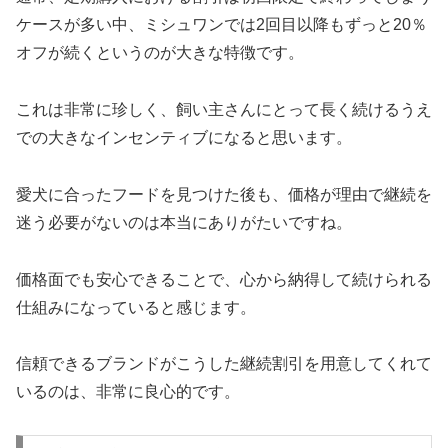
ケースが多い中、ミシュワンでは2回目以降もずっと20％
オフが続くというのが大きな特徴です。
これは非常に珍しく、飼い主さんにとって長く続けるうえ
での大きなインセンティブになると思います。
愛犬に合ったフードを見つけた後も、価格が理由で継続を
迷う必要がないのは本当にありがたいですね。
価格面でも安心できることで、心から納得して続けられる
仕組みになっていると感じます。
信頼できるブランドがこうした継続割引を用意してくれて
いるのは、非常に良心的です。