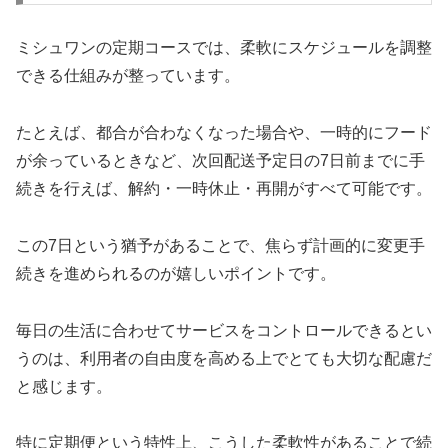
ミシュワンの定期コースでは、柔軟にスケジュールを調整
できる仕組みが整っています。
たとえば、都合が合わなくなった場合や、一時的にフード
が余っているときなど、次回配送予定日の7日前までに手
続きを行えば、解約・一時休止・再開がすべて可能です。
この7日という猶予があることで、焦らず計画的に変更手
続きを進められるのが嬉しいポイントです。
毎日の生活に合わせてサービスをコントロールできるとい
うのは、利用者の自由度を高める上でとても大切な配慮だ
と感じます。
特に定期便という特性上、こうした柔軟性があることで続