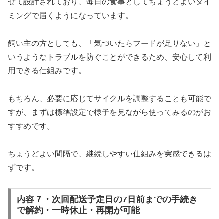
せて設計されており、毎日の食事としてちょうどよいタイ
ミングで届くようになっています。
飼い主の方としても、「気づいたらフードが足りない」と
いうようなトラブルを防ぐことができるため、安心して利
用できる仕組みです。
もちろん、必要に応じてサイクルを調整することも可能で
すが、まずは標準設定で様子を見ながら使ってみるのがお
すすめです。
ちょうどよい間隔で、継続しやすい仕組みを実感できるは
ずです。
内容７・次回配送予定日の7日前までの手続き
で解約・一時休止・再開が可能