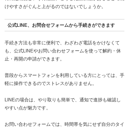
けやすさがぐんと上がるのではないでしょうか。
公式LINE、お問合せフォームから手続きができます
手続き方法も非常に便利で、わざわざ電話をかけなくて
も、公式LINEやお問い合わせフォームを使って解約・休
止・再開の申請ができます。
普段からスマートフォンを利用している方にとっては、手
軽に操作できるのでストレスがありません。
LINEの場合は、やり取りも簡単で、通知で進捗も確認し
やすい点が魅力です。
お問い合わせフォームでは、時間帯を気にせず自分のタイ