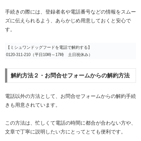
手続きの際には、登録者名や電話番号などの情報をスムー
ズに伝えられるよう、あらかじめ用意しておくと安心で
す。
【ミシュワンドッグフードを電話で解約する】
0120-311-210（平日10時～17時 土日祝休み）
解約方法２・お問合せフォームからの解約方法
電話以外の方法として、お問合せフォームからの解約手続
きも用意されています。
この方法は、忙しくて電話の時間に都合が合わない方や、
文章で丁寧に説明したい方にとってとても便利です。