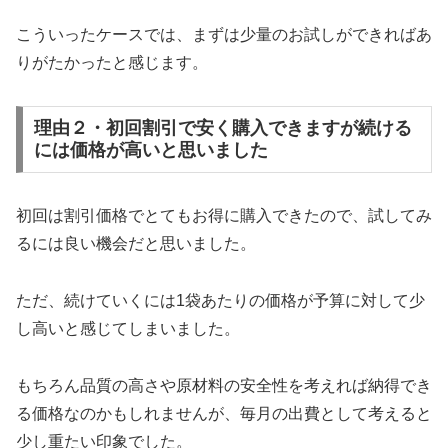
こういったケースでは、まずは少量のお試しができればあ
りがたかったと感じます。
理由２・初回割引で安く購入できますが続ける
には価格が高いと思いました
初回は割引価格でとてもお得に購入できたので、試してみ
るには良い機会だと思いました。
ただ、続けていくには1袋あたりの価格が予算に対して少
し高いと感じてしまいました。
もちろん品質の高さや原材料の安全性を考えれば納得でき
る価格なのかもしれませんが、毎月の出費として考えると
少し重たい印象でした。