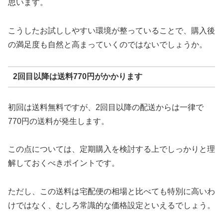
思います。
こうしたお試ししやすい環境が整っていることで、購入後
の満足度も自然と高まっていくのではないでしょうか。
2回目以降は送料770円がかかります
初回は送料無料ですが、2回目以降の配送からは一律で
770円の送料が発生します。
この点については、定期購入を検討する上でしっかりと理
解しておくべきポイントです。
ただし、この送料は宅配便の相場と比べても特別に高いわ
けではなく、むしろ常識的な価格設定といえるでしょう。