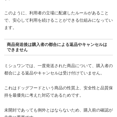
このように、利用者の立場に配慮したルールがあること
で、安心して利用を続けることができる仕組みになってい
ます。
商品発送後は購入者の都合による返品やキャンセルは
できません
ミシュワンでは、一度発送された商品について、購入者の
都合による返品やキャンセルは受け付けていません。
これはドッグフードという商品の性質上、安全性と品質保
持を最優先に考えた対応であるためです。
未開封であっても例外とはならないため、購入前の確認が