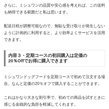
さらに、ミシュワンの品質や安心感を考えれば、この送料
も納得できる範囲だと私は思います。
配送日程が調整可能なので、無駄な受け取りが発生しない
ように計画的に利用すると、より効率よくサービスを活用
できます。
内容３・定期コースの初回購入は定価の
20％Offでお得に購入できます
ミシュワンドッグフードを定期コースで初めて注文する場
合、なんと定価の20％オフで購入することができます。
これはかなり大きな割引率で、初めての商品を試すときに
感じる金銭的な負担を軽減してくれます。