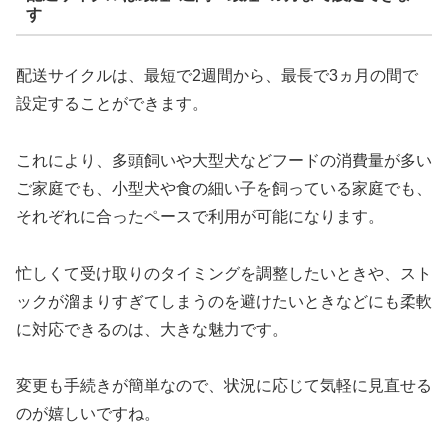
す
配送サイクルは、最短で2週間から、最長で3ヵ月の間で
設定することができます。
これにより、多頭飼いや大型犬などフードの消費量が多い
ご家庭でも、小型犬や食の細い子を飼っている家庭でも、
それぞれに合ったペースで利用が可能になります。
忙しくて受け取りのタイミングを調整したいときや、スト
ックが溜まりすぎてしまうのを避けたいときなどにも柔軟
に対応できるのは、大きな魅力です。
変更も手続きが簡単なので、状況に応じて気軽に見直せる
のが嬉しいですね。