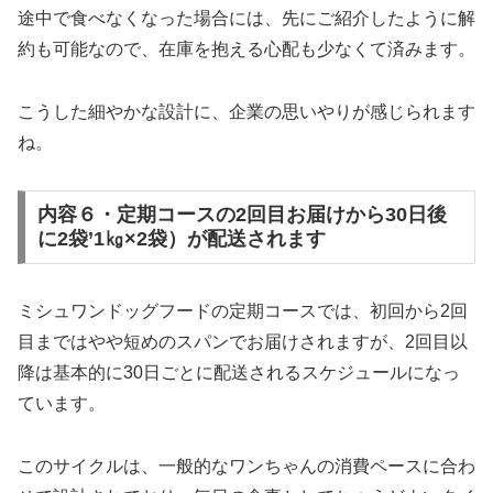
途中で食べなくなった場合には、先にご紹介したように解
約も可能なので、在庫を抱える心配も少なくて済みます。
こうした細やかな設計に、企業の思いやりが感じられます
ね。
内容６・定期コースの2回目お届けから30日後
に2袋’1㎏×2袋）が配送されます
ミシュワンドッグフードの定期コースでは、初回から2回
目まではやや短めのスパンでお届けされますが、2回目以
降は基本的に30日ごとに配送されるスケジュールになっ
ています。
このサイクルは、一般的なワンちゃんの消費ペースに合わ