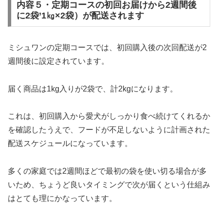
内容５・定期コースの初回お届けから2週間後
に2袋’1㎏×2袋）が配送されます
ミシュワンの定期コースでは、初回購入後の次回配送が2
週間後に設定されています。
届く商品は1kg入りが2袋で、計2kgになります。
これは、初回購入から愛犬がしっかり食べ続けてくれるか
を確認したうえで、フードが不足しないように計画された
配送スケジュールになっています。
多くの家庭では2週間ほどで最初の袋を使い切る場合が多
いため、ちょうど良いタイミングで次が届くという仕組み
はとても理にかなっています。