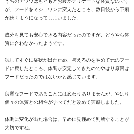
うちのチワワはもともとお腹がデリケートな体質なのです
が、フードをミシュワンに変えたところ、数日後から下痢
が続くようになってしまいました。
成分を見ても安心できる内容だったのですが、どうやら体
質に合わなかったようです。
試してすぐに症状が出たため、与えるのをやめて元のフー
ドに戻したところ、体調が安定してきたのでやはり原因は
フードだったのではないかと感じています。
良質なフードであることには変わりありませんが、やはり
個々の体質との相性がすべてだと改めて実感しました。
体調に変化が出た場合は、早めに見極めて判断することが
大切ですね。