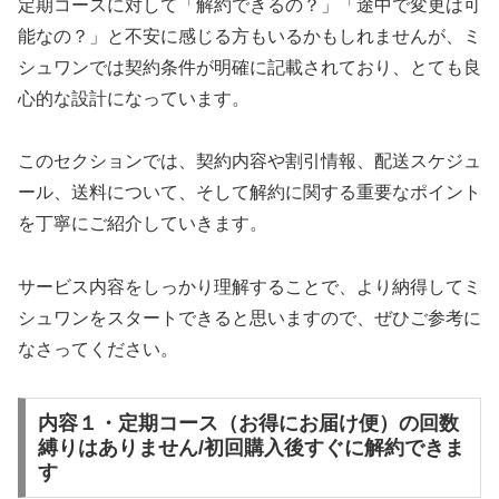
定期コースに対して「解約できるの？」「途中で変更は可
能なの？」と不安に感じる方もいるかもしれませんが、ミ
シュワンでは契約条件が明確に記載されており、とても良
心的な設計になっています。
このセクションでは、契約内容や割引情報、配送スケジュ
ール、送料について、そして解約に関する重要なポイント
を丁寧にご紹介していきます。
サービス内容をしっかり理解することで、より納得してミ
シュワンをスタートできると思いますので、ぜひご参考に
なさってください。
内容１・定期コース（お得にお届け便）の回数
縛りはありません/初回購入後すぐに解約できま
す