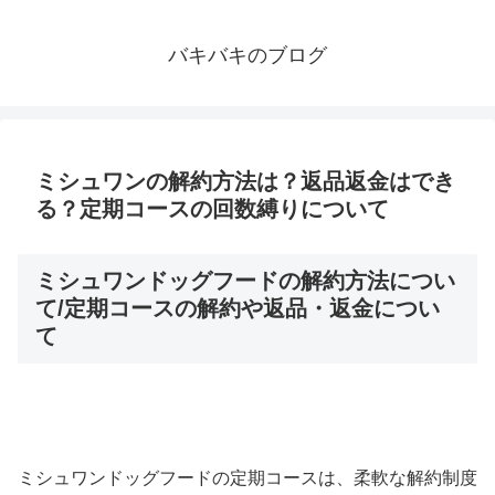
バキバキのブログ
ミシュワンの解約方法は？返品返金はでき
る？定期コースの回数縛りについて
ミシュワンドッグフードの解約方法につい
て/定期コースの解約や返品・返金につい
て
ミシュワンドッグフードの定期コースは、柔軟な解約制度