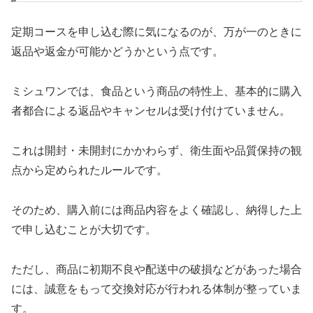
定期コースを申し込む際に気になるのが、万が一のときに
返品や返金が可能かどうかという点です。
ミシュワンでは、食品という商品の特性上、基本的に購入
者都合による返品やキャンセルは受け付けていません。
これは開封・未開封にかかわらず、衛生面や品質保持の観
点から定められたルールです。
そのため、購入前には商品内容をよく確認し、納得した上
で申し込むことが大切です。
ただし、商品に初期不良や配送中の破損などがあった場合
には、誠意をもって交換対応が行われる体制が整っていま
す。