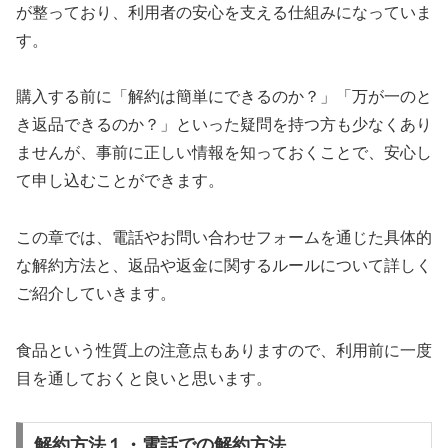
が整っており、利用者の安心を支える仕組みになっていま
す。
購入する前に「解約は簡単にできるのか？」「万が一のと
き返品できるのか？」といった疑問を持つ方も少なくあり
ませんが、事前に正しい情報を知っておくことで、安心し
て申し込むことができます。
この章では、電話やお問い合わせフォームを通じた具体的
な解約方法と、返品や返金に関するルールについて詳しく
ご紹介していきます。
食品という性質上の注意点もありますので、利用前に一度
目を通しておくと良いと思います。
解約方法１・電話での解約方法