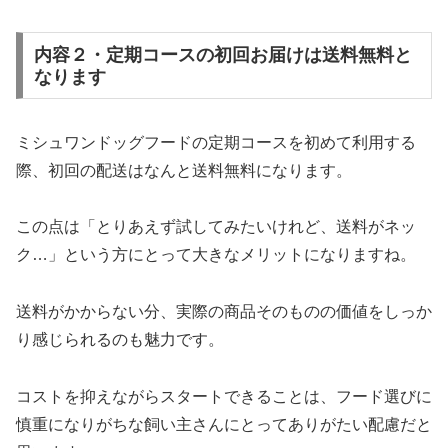
内容２・定期コースの初回お届けは送料無料と
なります
ミシュワンドッグフードの定期コースを初めて利用する
際、初回の配送はなんと送料無料になります。
この点は「とりあえず試してみたいけれど、送料がネッ
ク…」という方にとって大きなメリットになりますね。
送料がかからない分、実際の商品そのものの価値をしっか
り感じられるのも魅力です。
コストを抑えながらスタートできることは、フード選びに
慎重になりがちな飼い主さんにとってありがたい配慮だと