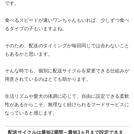
です。
食べるスピードが速いワンちゃんもいれば、少しずつ食べ
るタイプの子もいますよね。
そのため、配送のタイミングが毎回同じでは合わないこと
もあるかと思います。
そんな時でも、個別に配送サイクルを変更できる仕組みが
用意されているのはとても助かります。
生活リズムや愛犬の体調に応じて、自由に設定できる柔軟
性があるからこそ、無理なく続けられるフードサービスに
なっていると感じます。
配送サイクルは最短2週間～最短3ヵ月まで設定できま