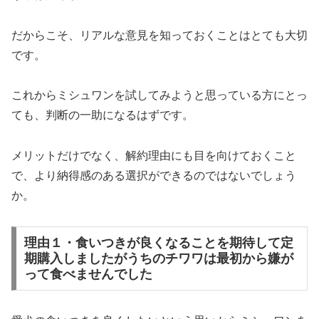
だからこそ、リアルな意見を知っておくことはとても大切
です。
これからミシュワンを試してみようと思っている方にとっ
ても、判断の一助になるはずです。
メリットだけでなく、解約理由にも目を向けておくこと
で、より納得感のある選択ができるのではないでしょう
か。
理由１・食いつきが良くなることを期待して定
期購入しましたがうちのチワワは最初から嫌が
って食べませんでした