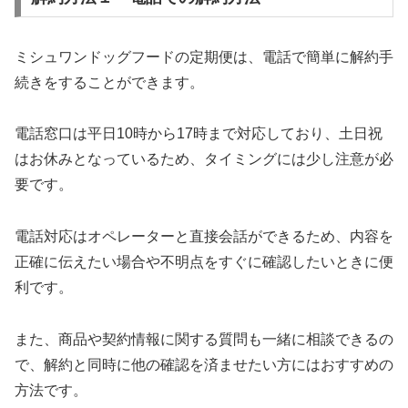
ミシュワンドッグフードの定期便は、電話で簡単に解約手
続きをすることができます。
電話窓口は平日10時から17時まで対応しており、土日祝
はお休みとなっているため、タイミングには少し注意が必
要です。
電話対応はオペレーターと直接会話ができるため、内容を
正確に伝えたい場合や不明点をすぐに確認したいときに便
利です。
また、商品や契約情報に関する質問も一緒に相談できるの
で、解約と同時に他の確認を済ませたい方にはおすすめの
方法です。