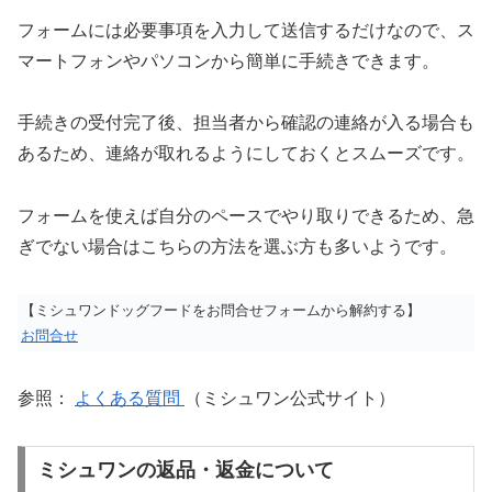
フォームには必要事項を入力して送信するだけなので、ス
マートフォンやパソコンから簡単に手続きできます。
手続きの受付完了後、担当者から確認の連絡が入る場合も
あるため、連絡が取れるようにしておくとスムーズです。
フォームを使えば自分のペースでやり取りできるため、急
ぎでない場合はこちらの方法を選ぶ方も多いようです。
【ミシュワンドッグフードをお問合せフォームから解約する】
お問合せ
参照：
よくある質問
（ミシュワン公式サイト）
ミシュワンの返品・返金について