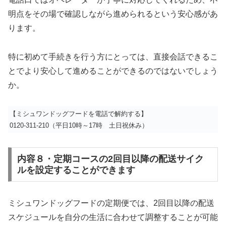
明点をその場で確認しながら進められるという安心感があ
ります。
特に初めて手続きを行う方にとっては、直接会話できるこ
とでより安心して進めることができるのではないでしょう
か。
【ミシュワンドッグフードを電話で解約する】
0120-311-210（平日10時～17時 土日祝休み）
内容８・定期コースの2回目以降の配送サイク
ルを設定することができます
ミシュワンドッグフードの定期便では、2回目以降の配送
スケジュールを自分の生活に合わせて調整することが可能