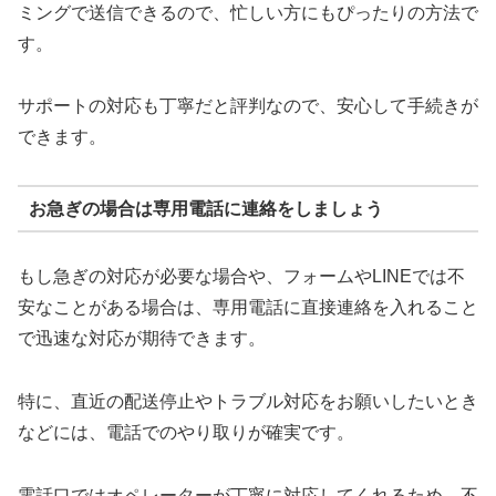
ミングで送信できるので、忙しい方にもぴったりの方法で
す。
サポートの対応も丁寧だと評判なので、安心して手続きが
できます。
お急ぎの場合は専用電話に連絡をしましょう
もし急ぎの対応が必要な場合や、フォームやLINEでは不
安なことがある場合は、専用電話に直接連絡を入れること
で迅速な対応が期待できます。
特に、直近の配送停止やトラブル対応をお願いしたいとき
などには、電話でのやり取りが確実です。
電話口ではオペレーターが丁寧に対応してくれるため、不