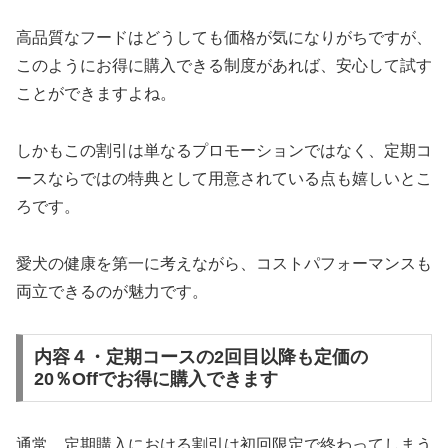
高品質なフードはどうしても価格が気になりがちですが、
このようにお得に購入できる制度があれば、安心して試す
ことができますよね。
しかもこの割引は単なるプロモーションではなく、定期コ
ースならではの特典として用意されている点も嬉しいとこ
ろです。
愛犬の健康を第一に考えながら、コストパフォーマンスも
両立できるのが魅力です。
内容４・定期コースの2回目以降も定価の
20％Offでお得に購入できます
通常、定期購入における割引は初回限定で終わってしまう