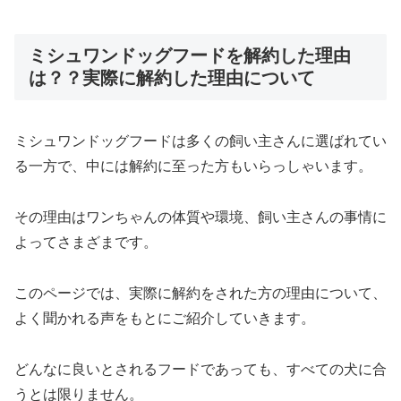
ミシュワンドッグフードを解約した理由
は？？実際に解約した理由について
ミシュワンドッグフードは多くの飼い主さんに選ばれてい
る一方で、中には解約に至った方もいらっしゃいます。
その理由はワンちゃんの体質や環境、飼い主さんの事情に
よってさまざまです。
このページでは、実際に解約をされた方の理由について、
よく聞かれる声をもとにご紹介していきます。
どんなに良いとされるフードであっても、すべての犬に合
うとは限りません。