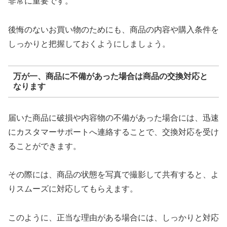
非常に重要です。
後悔のないお買い物のためにも、商品の内容や購入条件を
しっかりと把握しておくようにしましょう。
万が一、商品に不備があった場合は商品の交換対応と
なります
届いた商品に破損や内容物の不備があった場合には、迅速
にカスタマーサポートへ連絡することで、交換対応を受け
ることができます。
その際には、商品の状態を写真で撮影して共有すると、よ
りスムーズに対応してもらえます。
このように、正当な理由がある場合には、しっかりと対応