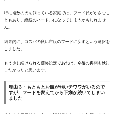
特に複数の犬を飼っている家庭では、フード代がかさむこ
ともあり、継続のハードルになってしまうかもしれませ
ん。
結果的に、コスパの良い市販のフードに戻すという選択を
しました。
もう少し続けられる価格設定であれば、今後の再開も検討
したかったと思います。
理由３・もともとお腹が弱いチワワがいるので
すが、フードを変えてから下痢が続いてしまい
ました