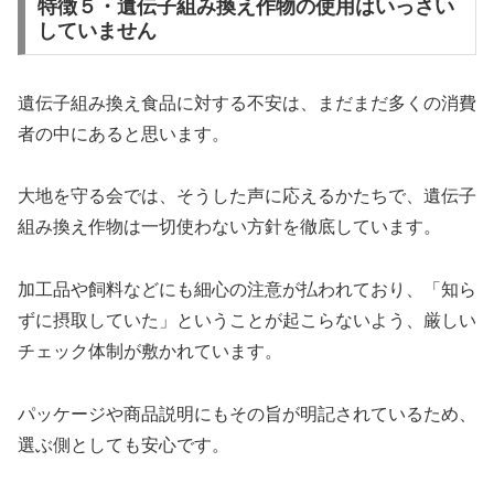
特徴５・遺伝子組み換え作物の使用はいっさい
していません
遺伝子組み換え食品に対する不安は、まだまだ多くの消費
者の中にあると思います。
大地を守る会では、そうした声に応えるかたちで、遺伝子
組み換え作物は一切使わない方針を徹底しています。
加工品や飼料などにも細心の注意が払われており、「知ら
ずに摂取していた」ということが起こらないよう、厳しい
チェック体制が敷かれています。
パッケージや商品説明にもその旨が明記されているため、
選ぶ側としても安心です。