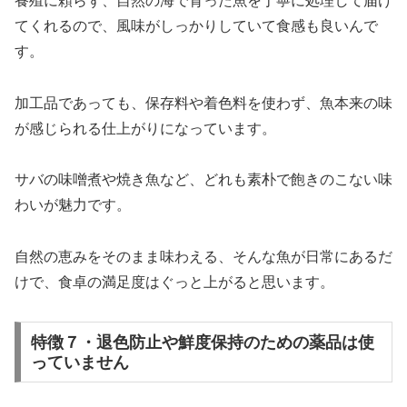
養殖に頼らず、自然の海で育った魚を丁寧に処理して届け
てくれるので、風味がしっかりしていて食感も良いんで
す。
加工品であっても、保存料や着色料を使わず、魚本来の味
が感じられる仕上がりになっています。
サバの味噌煮や焼き魚など、どれも素朴で飽きのこない味
わいが魅力です。
自然の恵みをそのまま味わえる、そんな魚が日常にあるだ
けで、食卓の満足度はぐっと上がると思います。
特徴７・退色防止や鮮度保持のための薬品は使
っていません