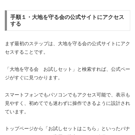
手順１・大地を守る会の公式サイトにアクセス
する
まず最初のステップは、大地を守る会の公式サイトにアク
セスすることです。
「大地を守る会 お試しセット」と検索すれば、公式ペー
ジがすぐに見つかります。
スマートフォンでもパソコンでもアクセス可能で、表示も
見やすく、初めてでも迷わずに操作できるように設計され
ています。
トップページから「お試しセットはこちら」といったバナ