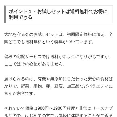
ポイント１・お試しセットは送料無料でお得に
利用できる
大地を守る会のお試しセットは、初回限定価格に加え、全
国どこでも送料無料という特典がついています。
普段の宅配サービスでは送料がネックになりがちですが、
ここではその心配がありません。
届けられるのは、有機や無添加にこだわった安心の食材ば
かりで、野菜、果物、卵、豆腐、加工品などバラエティに
富んだ内容です。
それでいて価格は980円〜1980円程度と非常にリーズナブ
ルなので、はじめての方でも気軽に体験することができま