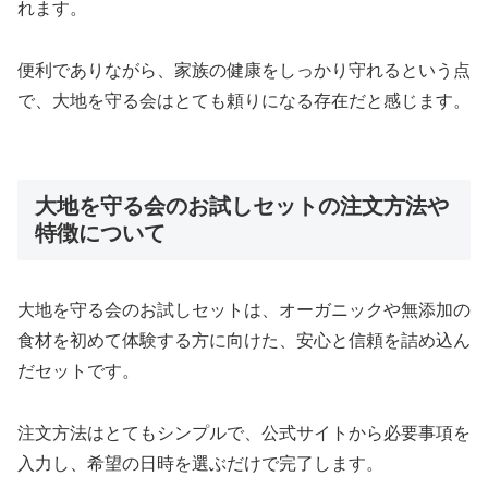
れます。
便利でありながら、家族の健康をしっかり守れるという点
で、大地を守る会はとても頼りになる存在だと感じます。
大地を守る会のお試しセットの注文方法や
特徴について
大地を守る会のお試しセットは、オーガニックや無添加の
食材を初めて体験する方に向けた、安心と信頼を詰め込ん
だセットです。
注文方法はとてもシンプルで、公式サイトから必要事項を
入力し、希望の日時を選ぶだけで完了します。