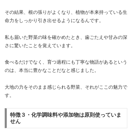
その結果、根の張りがよくなり、植物が本来持っている生
命力をしっかり引き出せるようになるんです。
私も届いた野菜の味を確かめたとき、歯ごたえや甘みの深
さに驚いたことを覚えています。
食べるだけでなく、育つ過程にも丁寧な物語があるという
のは、本当に豊かなことだなと感じました。
大地の力をそのまま感じられる野菜、それがここの魅力で
す。
特徴３・化学調味料や添加物は原則使っていま
せん