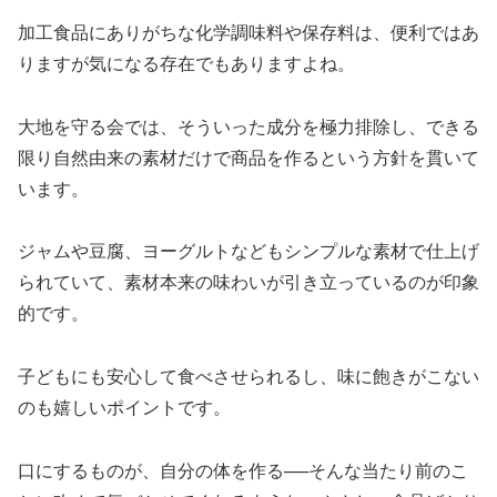
加工食品にありがちな化学調味料や保存料は、便利ではあ
りますが気になる存在でもありますよね。
大地を守る会では、そういった成分を極力排除し、できる
限り自然由来の素材だけで商品を作るという方針を貫いて
います。
ジャムや豆腐、ヨーグルトなどもシンプルな素材で仕上げ
られていて、素材本来の味わいが引き立っているのが印象
的です。
子どもにも安心して食べさせられるし、味に飽きがこない
のも嬉しいポイントです。
口にするものが、自分の体を作る──そんな当たり前のこ