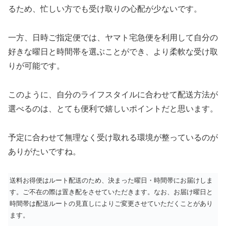
るため、忙しい方でも受け取りの心配が少ないです。
一方、日時ご指定便では、ヤマト宅急便を利用して自分の
好きな曜日と時間帯を選ぶことができ、より柔軟な受け取
りが可能です。
このように、自分のライフスタイルに合わせて配送方法が
選べるのは、とても便利で嬉しいポイントだと思います。
予定に合わせて無理なく受け取れる環境が整っているのが
ありがたいですね。
送料お得便はルート配送のため、決まった曜日・時間帯にお届けしま
す。ご不在の際は置き配をさせていただきます。なお、お届け曜日と
時間帯は配送ルートの見直しによりご変更させていただくことがあり
ます。