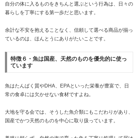
自分の体に入るものをきちんと選ぶという行為は、日々の
暮らしを丁寧にする第一歩だと思います。
余計な不安を抱えることなく、信頼して選べる商品が揃っ
ているのは、ほんとうにありがたいことです。
特徴６・魚は国産、天然のものを優先的に使っ
ています
魚はたんぱく質やDHA、EPAといった栄養が豊富で、日
常の食卓には欠かせない食材ですよね。
大地を守る会では、そうした魚介類にもこだわりがあり、
国産でかつ天然のものを中心に取り扱っています。