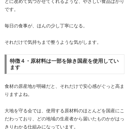
とに改めて気づかせてくれるような、やさしい食品ばかり
です。
毎日の食事が、ほんの少し丁寧になる。
それだけで気持ちまで整うような気がします。
特徴４・原材料は一部を除き国産を使用してい
ます
食材の原産地が明確だと、それだけで安心感がぐっと高ま
りますよね。
大地を守る会では、使用する原材料のほとんどを国産にこ
だわっており、どの地域の生産者から届いたものかがはっ
きりわかる仕組みになっています。