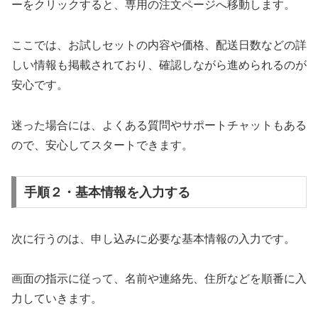
ーをクリックすると、専用の注文ページへ移動します。
ここでは、お試しセットの内容や価格、配送日数などの詳
しい情報も掲載されており、確認しながら進められるのが
安心です。
迷った場合には、よくある質問やサポートチャットもある
ので、安心してスタートできます。
手順２・基本情報を入力する
次に行うのは、申し込みに必要な基本情報の入力です。
画面の指示に従って、名前や連絡先、住所などを順番に入
力していきます。