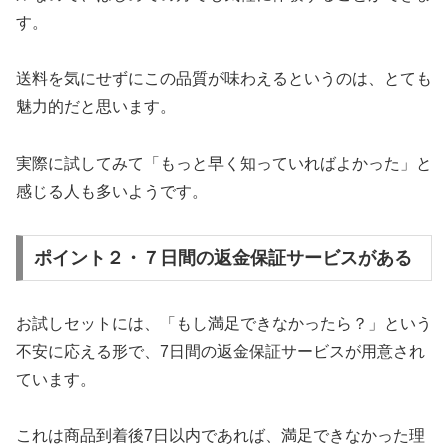
す。
送料を気にせずにこの品質が味わえるというのは、とても
魅力的だと思います。
実際に試してみて「もっと早く知っていればよかった」と
感じる人も多いようです。
ポイント２・７日間の返金保証サービスがある
お試しセットには、「もし満足できなかったら？」という
不安に応える形で、7日間の返金保証サービスが用意され
ています。
これは商品到着後7日以内であれば、満足できなかった理