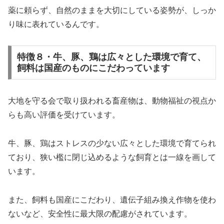
薬に頼らず、自然のままを大切にしている姿勢が、しっか
り味に表れているんです。
特徴８・牛、豚、鶏は広々とした環境で育て、
飼料は国産のものにこだわっています
大地を守る会で取り扱われる畜産物は、動物福祉の視点か
らも高い評価を受けています。
牛、豚、鶏はストレスの少ない広々とした環境で育てられ
ており、狭い檻に閉じ込めるような飼育とは一線を画して
います。
また、飼料も国産にこだわり、遺伝子組み換え作物を使わ
ないなど、安全性に最大限の配慮がされています。