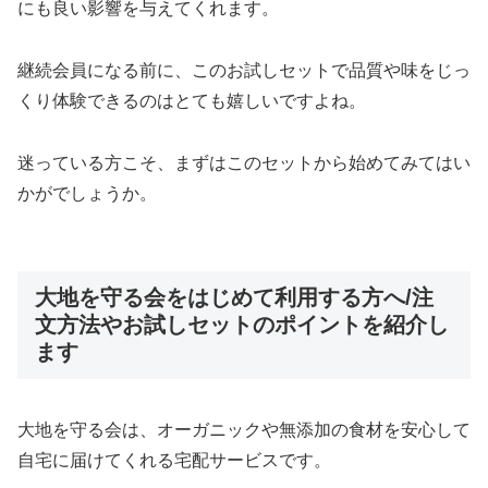
にも良い影響を与えてくれます。
継続会員になる前に、このお試しセットで品質や味をじっ
くり体験できるのはとても嬉しいですよね。
迷っている方こそ、まずはこのセットから始めてみてはい
かがでしょうか。
大地を守る会をはじめて利用する方へ/注
文方法やお試しセットのポイントを紹介し
ます
大地を守る会は、オーガニックや無添加の食材を安心して
自宅に届けてくれる宅配サービスです。