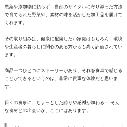
農薬や添加物に頼らず、自然のサイクルに寄り添った方法
で育てられた野菜や、素材の味を活かした加工品を届けて
くれます。
その取り組みは、健康に配慮したい家庭はもちろん、環境
や生産者の暮らしに関心のある方からも高く評価されてい
ます。
商品一つひとつにストーリーがあり、それを食卓で感じる
ことができるというのは、非常に貴重な体験だと思いま
す。
日々の食事に、ちょっとした誇りや感謝が加わる──そん
な食材との出会いが、ここにはあります。