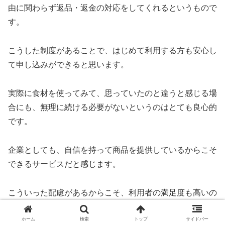
由に関わらず返品・返金の対応をしてくれるというもので
す。
こうした制度があることで、はじめて利用する方も安心し
て申し込みができると思います。
実際に食材を使ってみて、思っていたのと違うと感じる場
合にも、無理に続ける必要がないというのはとても良心的
です。
企業としても、自信を持って商品を提供しているからこそ
できるサービスだと感じます。
こういった配慮があるからこそ、利用者の満足度も高いの
だと思います。
ホーム
検索
トップ
サイドバー