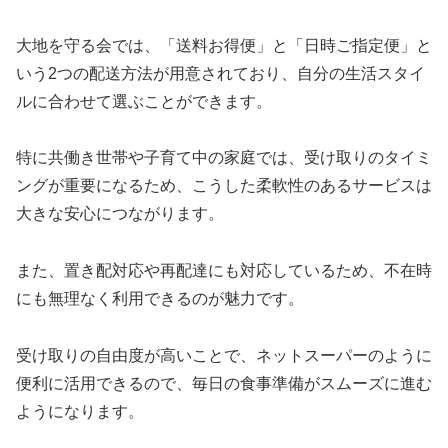
大地を守る会では、「送料お得便」と「日時ご指定便」と
いう2つの配送方法が用意されており、自分の生活スタイ
ルに合わせて選ぶことができます。
特に共働き世帯や子育て中の家庭では、受け取りのタイミ
ングが重要になるため、こうした柔軟性のあるサービスは
大きな安心につながります。
また、置き配対応や再配達にも対応しているため、不在時
にも無理なく利用できるのが魅力です。
受け取りの自由度が高いことで、ネットスーパーのように
便利に活用できるので、毎日の食事準備がスムーズに進む
ようになります。