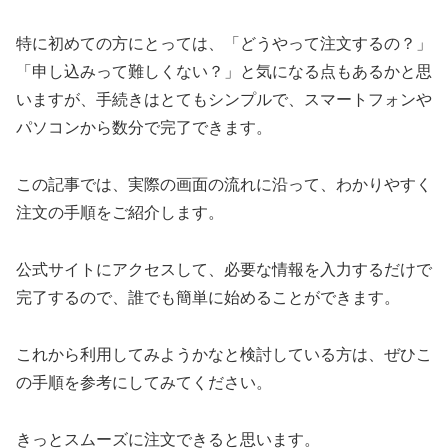
特に初めての方にとっては、「どうやって注文するの？」
「申し込みって難しくない？」と気になる点もあるかと思
いますが、手続きはとてもシンプルで、スマートフォンや
パソコンから数分で完了できます。
この記事では、実際の画面の流れに沿って、わかりやすく
注文の手順をご紹介します。
公式サイトにアクセスして、必要な情報を入力するだけで
完了するので、誰でも簡単に始めることができます。
これから利用してみようかなと検討している方は、ぜひこ
の手順を参考にしてみてください。
きっとスムーズに注文できると思います。