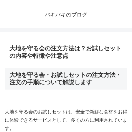
バキバキのブログ
大地を守る会の注文方法は？お試しセット
の内容や特徴や注意点
大地を守る会・お試しセットの注文方法・
注文の手順について解説します
大地を守る会のお試しセットは、安全で新鮮な食材をお得
に体験できるサービスとして、多くの方に利用されていま
す。