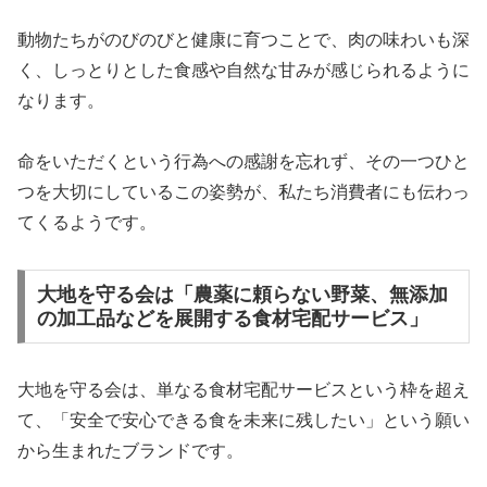
動物たちがのびのびと健康に育つことで、肉の味わいも深
く、しっとりとした食感や自然な甘みが感じられるように
なります。
命をいただくという行為への感謝を忘れず、その一つひと
つを大切にしているこの姿勢が、私たち消費者にも伝わっ
てくるようです。
大地を守る会は「農薬に頼らない野菜、無添加
の加工品などを展開する食材宅配サービス」
大地を守る会は、単なる食材宅配サービスという枠を超え
て、「安全で安心できる食を未来に残したい」という願い
から生まれたブランドです。