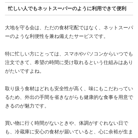
忙しい人でもネットスーパーのように利用できて便利
大地を守る会は、ただの食材宅配ではなく、ネットスーパ
ーのような利便性を兼ね備えたサービスです。
特に忙しい方にとっては、スマホやパソコンからいつでも
注文できて、希望の時間に受け取れるという仕組みはあり
がたいですよね。
取り扱う食材はどれも安全性が高く、味にもこだわってい
るため、外出の手間を省きながらも健康的な食事を用意で
きるのが魅力です。
買い物に行く時間がないときや、体調がすぐれない日で
も、冷蔵庫に安心の食材が届いていると、心に余裕が生ま