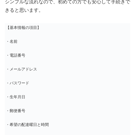
シンプルな流れなので、初めての方でも安心して手続きで
きると思います。
【基本情報の項目】
・名前
・電話番号
・メールアドレス
・パスワード
・生年月日
・郵便番号
・希望の配達曜日と時間