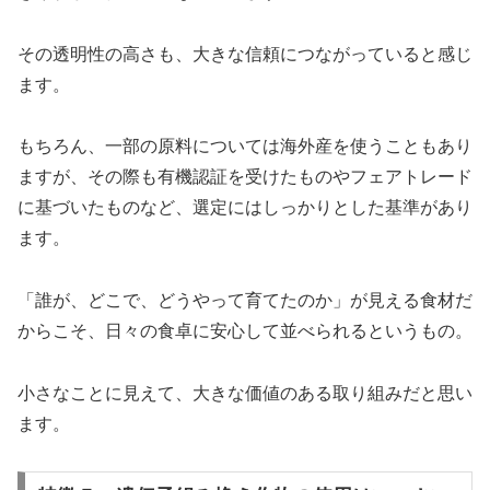
その透明性の高さも、大きな信頼につながっていると感じ
ます。
もちろん、一部の原料については海外産を使うこともあり
ますが、その際も有機認証を受けたものやフェアトレード
に基づいたものなど、選定にはしっかりとした基準があり
ます。
「誰が、どこで、どうやって育てたのか」が見える食材だ
からこそ、日々の食卓に安心して並べられるというもの。
小さなことに見えて、大きな価値のある取り組みだと思い
ます。