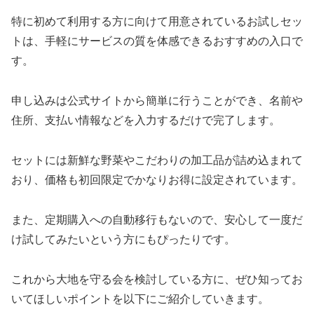
特に初めて利用する方に向けて用意されているお試しセッ
トは、手軽にサービスの質を体感できるおすすめの入口で
す。
申し込みは公式サイトから簡単に行うことができ、名前や
住所、支払い情報などを入力するだけで完了します。
セットには新鮮な野菜やこだわりの加工品が詰め込まれて
おり、価格も初回限定でかなりお得に設定されています。
また、定期購入への自動移行もないので、安心して一度だ
け試してみたいという方にもぴったりです。
これから大地を守る会を検討している方に、ぜひ知ってお
いてほしいポイントを以下にご紹介していきます。