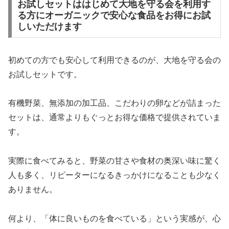
お試しセットははじめて大地を守る会を利用す
る方にオーガニックで安心な食品をお得にお試
しいただけます
初めての方でも安心して利用できるのが、大地を守る会の
お試しセットです。
有機野菜、無添加の加工品、こだわりの卵などが詰まった
セットは、通常よりもぐっとお得な価格で提供されていま
す。
実際に食べてみると、野菜の甘さや食材の奥深い味に驚く
人も多く、リピーターになるきっかけになることも少なく
ありません。
何より、「体に良いものを食べている」という実感が、心