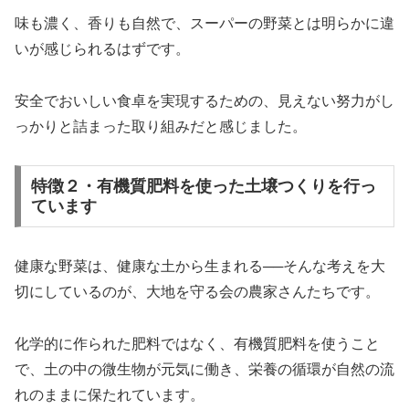
味も濃く、香りも自然で、スーパーの野菜とは明らかに違
いが感じられるはずです。
安全でおいしい食卓を実現するための、見えない努力がし
っかりと詰まった取り組みだと感じました。
特徴２・有機質肥料を使った土壌つくりを行っ
ています
健康な野菜は、健康な土から生まれる──そんな考えを大
切にしているのが、大地を守る会の農家さんたちです。
化学的に作られた肥料ではなく、有機質肥料を使うこと
で、土の中の微生物が元気に働き、栄養の循環が自然の流
れのままに保たれています。