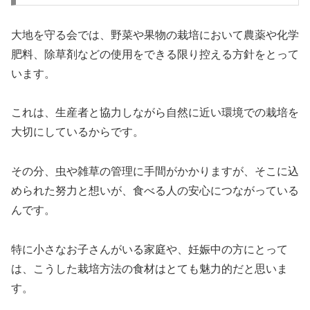
大地を守る会では、野菜や果物の栽培において農薬や化学
肥料、除草剤などの使用をできる限り控える方針をとって
います。
これは、生産者と協力しながら自然に近い環境での栽培を
大切にしているからです。
その分、虫や雑草の管理に手間がかかりますが、そこに込
められた努力と想いが、食べる人の安心につながっている
んです。
特に小さなお子さんがいる家庭や、妊娠中の方にとって
は、こうした栽培方法の食材はとても魅力的だと思いま
す。