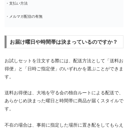
・支払い方法
・メルマガ配信の有無
お届け曜日や時間帯は決まっているのですか？
お試しセットを注文する際には、配送方法として「送料お
得便」と「日時ご指定便」のいずれかを選ぶことができま
す。
送料お得便は、大地を守る会の独自ルートによる配送で、
あらかじめ決まった曜日と時間帯に商品が届くスタイルで
す。
不在の場合は、事前に指定した場所に置き配をしてもらえ