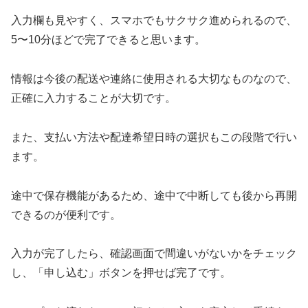
入力欄も見やすく、スマホでもサクサク進められるので、
5〜10分ほどで完了できると思います。
情報は今後の配送や連絡に使用される大切なものなので、
正確に入力することが大切です。
また、支払い方法や配達希望日時の選択もこの段階で行い
ます。
途中で保存機能があるため、途中で中断しても後から再開
できるのが便利です。
入力が完了したら、確認画面で間違いがないかをチェック
し、「申し込む」ボタンを押せば完了です。