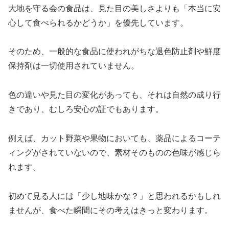
大地を守る会の食品は、見た目の美しさよりも「本当に安
心して食べられるかどうか」を優先しています。
そのため、一般的な食品に使われがちな退色防止剤や鮮度
保持剤は一切使用されていません。
色の違いや見た目の変化があっても、それは自然の成り行
きであり、むしろ安心の証でもあります。
例えば、カット野菜や果物においても、薬品によるコーテ
ィングがされていないので、素材そのものの色味が感じら
れます。
初めて見る人には「少し地味かな？」と思われるかもしれ
ませんが、食べた瞬間にその考えはきっと変わります。