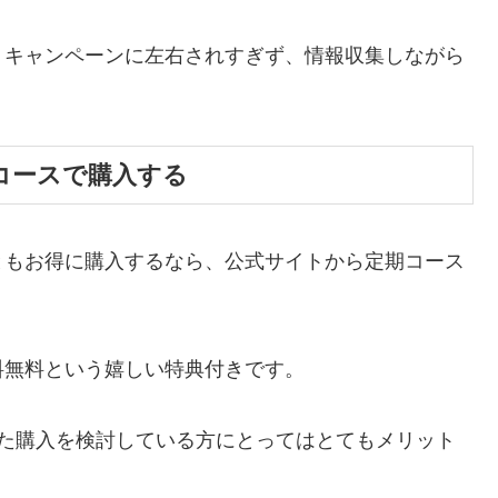
、キャンペーンに左右されすぎず、情報収集しながら
コースで購入する
ともお得に購入するなら、公式サイトから定期コース
料無料という嬉しい特典付きです。
した購入を検討している方にとってはとてもメリット