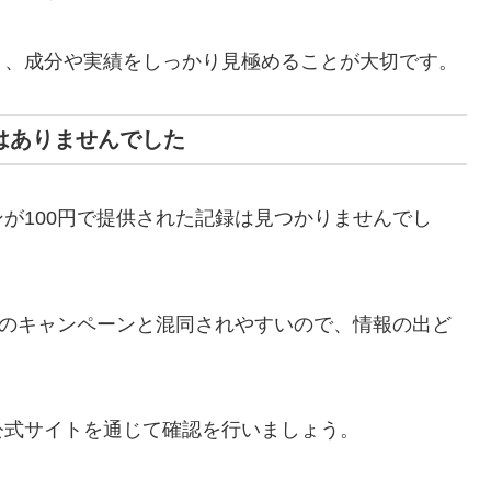
く、成分や実績をしっかり見極めることが大切です。
はありませんでした
が100円で提供された記録は見つかりませんでし
品のキャンペーンと混同されやすいので、情報の出ど
公式サイトを通じて確認を行いましょう。