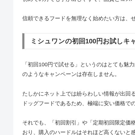
信頼できるフードを無理なく始めたい方は、
ミシュワンの初回100円お試しキ
「初回100円で試せる」というのはとても魅
のようなキャンペーンは存在しません。
たしかにネット上では紛らわしい情報が出回
ドッグフードであるため、極端に安い価格で
それでも、「初回割引」や「定期初回限定価
おり、購入のハードルはそれほど高くないと