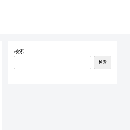
検索
検索