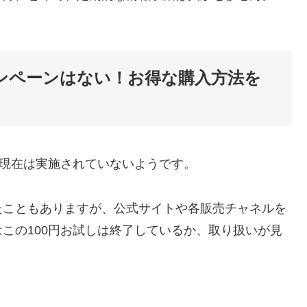
ャンペーンはない！お得な購入方法を
は現在は実施されていないようです。
たこともありますが、公式サイトや各販売チャネルを
この100円お試しは終了しているか、取り扱いが見