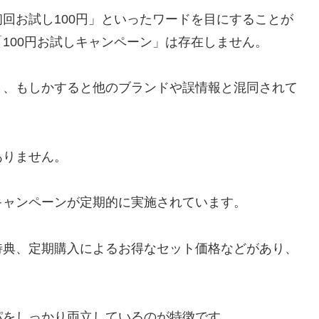
回お試し100円」といったワードを目にすることが
100円お試しキャンペーン」は存在しません。
く、もしかすると他のブランドや誤情報と混同されて
ありません。
キャンペーンが定期的に実施されています。
特典、定期購入によるお得なセット価格などがあり、
パをしっかり両立しているのが特徴です。