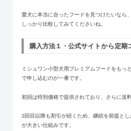
愛犬に本当に合ったフードを見つけたいなら
しっかり比較してみてくださいね。
購入方法１・公式サイトから定期
ミシュワン小型犬用プレミアムフードをもっ
で申し込むのが一番です。
初回は特別価格で提供されており、さらに送
2回目以降も割引が続くため、継続を前提と
が大きい仕組みです。