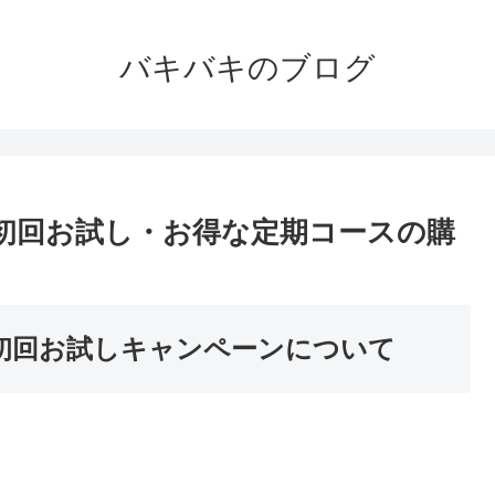
バキバキのブログ
？初回お試し・お得な定期コースの購
？初回お試しキャンペーンについて