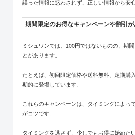
誤った情報に惑わされず、正しい情報から安
期間限定のお得なキャンペーンや割引が
ミシュワンでは、100円ではないものの、期
とがあります。
たとえば、初回限定価格や送料無料、定期購
期的に登場しています。
これらのキャンペーンは、タイミングによっ
がコツです。
タイミングを逃さず、少しでもお得に始めた