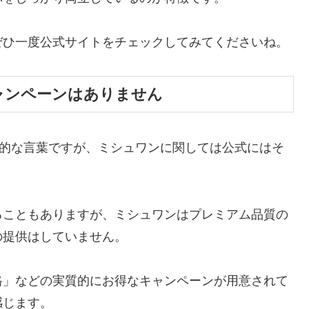
ぜひ一度公式サイトをチェックしてみてくださいね。
ャンペーンはありません
力的な言葉ですが、ミシュワンに関しては公式にはそ
ることもありますが、ミシュワンはプレミアム品質の
の提供はしていません。
格」などの実質的にお得なキャンペーンが用意されて
感じます。