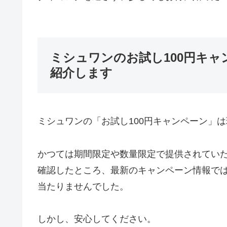
ミシュワンのお試し100円キ
紹介します
ミシュワンの「お試し100円キャンペーン」
かつては期間限定や数量限定で提供されてい
確認したところ、最新のキャンペーン情報では
当たりませんでした。
しかし、安心してください。