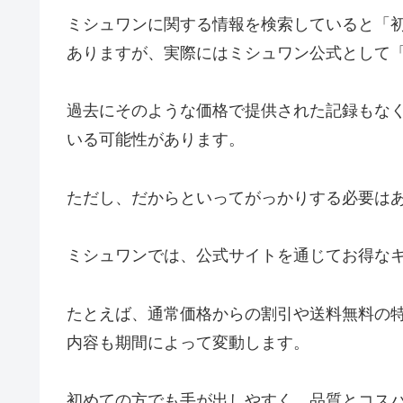
ミシュワンに関する情報を検索していると「初
ありますが、実際にはミシュワン公式として「
過去にそのような価格で提供された記録もな
いる可能性があります。
ただし、だからといってがっかりする必要は
ミシュワンでは、公式サイトを通じてお得な
たとえば、通常価格からの割引や送料無料の
内容も期間によって変動します。
初めての方でも手が出しやすく、品質とコス