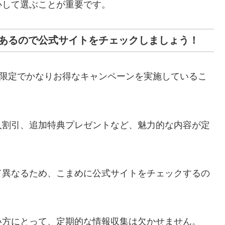
心して選ぶことが重要です。
あるので公式サイトをチェックしましょう！
間限定でかなりお得なキャンペーンを実施しているこ
入割引、追加特典プレゼントなど、魅力的な内容が定
て異なるため、こまめに公式サイトをチェックするの
い方にとって、定期的な情報収集は欠かせません。