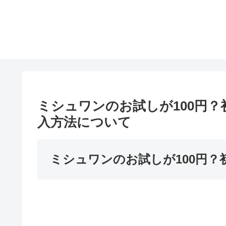
ミシュワンのお試しが100円
入方法について
ミシュワンのお試しが100円