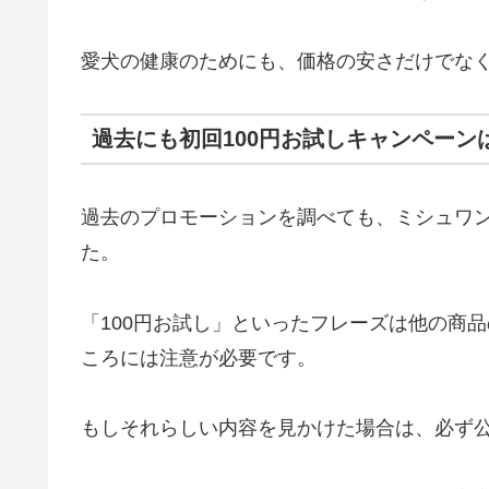
愛犬の健康のためにも、価格の安さだけでな
過去にも初回100円お試しキャンペーン
過去のプロモーションを調べても、ミシュワン
た。
「100円お試し」といったフレーズは他の商
ころには注意が必要です。
もしそれらしい内容を見かけた場合は、必ず