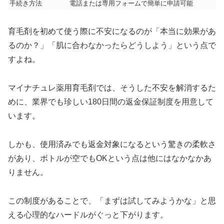
手続き方法
電話または専用フォームで簡単に申請可能
育毛剤を初めて使う際に不安になるのが「本当に効果があ
るのか？」「肌に合わなかったらどうしよう」という点で
すよね。
マイナチュレ薬用育毛剤では、そうした不安を解消するた
めに、業界でも珍しい180日間の返金保証制度を用意して
います。
しかも、使用済みでも返金対象になるという驚きの柔軟さ
があり、ボトルが空でもOKという点は他にはなかなかあ
りません。
この制度があることで、「まずは試してみようかな」と思
える心理的なハードルがぐっと下がります。