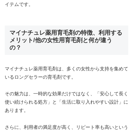
イテムです。
マイナチュレ薬用育毛剤の特徴、利用する
メリット/他の女性用育毛剤と何が違う
の？
マイナチュレ薬用育毛剤は、多くの女性から支持を集めて
いるロングセラーの育毛剤です。
その魅力は、一時的な効果だけではなく、「安心して長く
使い続けられる処方」と「生活に取り入れやすい設計」に
あります。
さらに、利用者の満足度が高く、リピート率も高いという