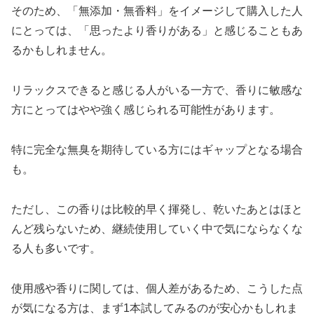
そのため、「無添加・無香料」をイメージして購入した人
にとっては、「思ったより香りがある」と感じることもあ
るかもしれません。
リラックスできると感じる人がいる一方で、香りに敏感な
方にとってはやや強く感じられる可能性があります。
特に完全な無臭を期待している方にはギャップとなる場合
も。
ただし、この香りは比較的早く揮発し、乾いたあとはほと
んど残らないため、継続使用していく中で気にならなくな
る人も多いです。
使用感や香りに関しては、個人差があるため、こうした点
が気になる方は、まず1本試してみるのが安心かもしれま