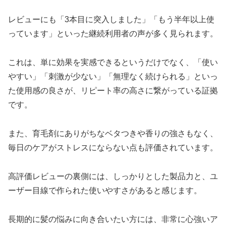
レビューにも「3本目に突入しました」「もう半年以上使
っています」といった継続利用者の声が多く見られます。
これは、単に効果を実感できるというだけでなく、「使い
やすい」「刺激が少ない」「無理なく続けられる」といっ
た使用感の良さが、リピート率の高さに繋がっている証拠
です。
また、育毛剤にありがちなベタつきや香りの強さもなく、
毎日のケアがストレスにならない点も評価されています。
高評価レビューの裏側には、しっかりとした製品力と、ユ
ーザー目線で作られた使いやすさがあると感じます。
長期的に髪の悩みに向き合いたい方には、非常に心強いア