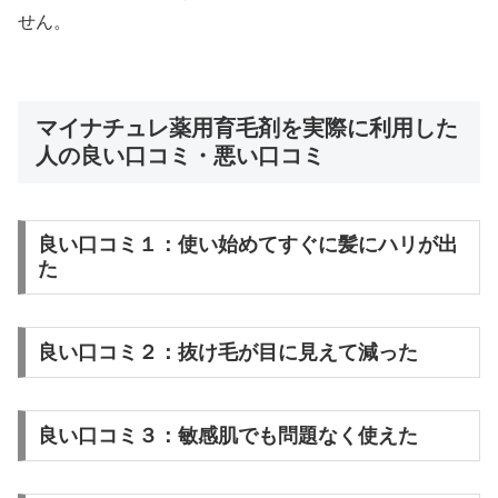
せん。
マイナチュレ薬用育毛剤を実際に利用した
人の良い口コミ・悪い口コミ
良い口コミ１：使い始めてすぐに髪にハリが出
た
良い口コミ２：抜け毛が目に見えて減った
良い口コミ３：敏感肌でも問題なく使えた