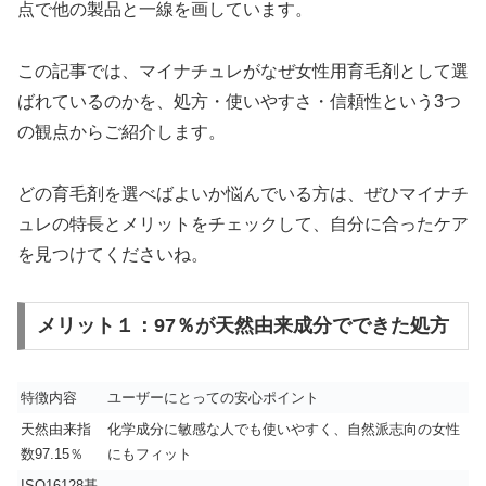
点で他の製品と一線を画しています。
この記事では、マイナチュレがなぜ女性用育毛剤として選
ばれているのかを、処方・使いやすさ・信頼性という3つ
の観点からご紹介します。
どの育毛剤を選べばよいか悩んでいる方は、ぜひマイナチ
ュレの特長とメリットをチェックして、自分に合ったケア
を見つけてくださいね。
メリット１：97％が天然由来成分でできた処方
特徴内容
ユーザーにとっての安心ポイント
天然由来指
化学成分に敏感な人でも使いやすく、自然派志向の女性
数97.15％
にもフィット
ISO16128基