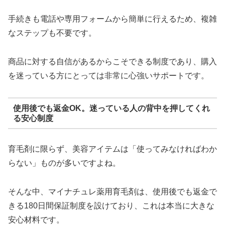
手続きも電話や専用フォームから簡単に行えるため、複雑
なステップも不要です。
商品に対する自信があるからこそできる制度であり、購入
を迷っている方にとっては非常に心強いサポートです。
使用後でも返金OK。迷っている人の背中を押してくれ
る安心制度
育毛剤に限らず、美容アイテムは「使ってみなければわか
らない」ものが多いですよね。
そんな中、マイナチュレ薬用育毛剤は、使用後でも返金で
きる180日間保証制度を設けており、これは本当に大きな
安心材料です。