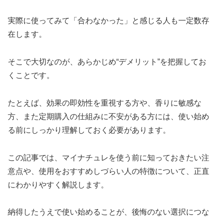
実際に使ってみて「合わなかった」と感じる人も一定数存
在します。
そこで大切なのが、あらかじめ“デメリット”を把握してお
くことです。
たとえば、効果の即効性を重視する方や、香りに敏感な
方、また定期購入の仕組みに不安がある方には、使い始め
る前にしっかり理解しておく必要があります。
この記事では、マイナチュレを使う前に知っておきたい注
意点や、使用をおすすめしづらい人の特徴について、正直
にわかりやすく解説します。
納得したうえで使い始めることが、後悔のない選択につな