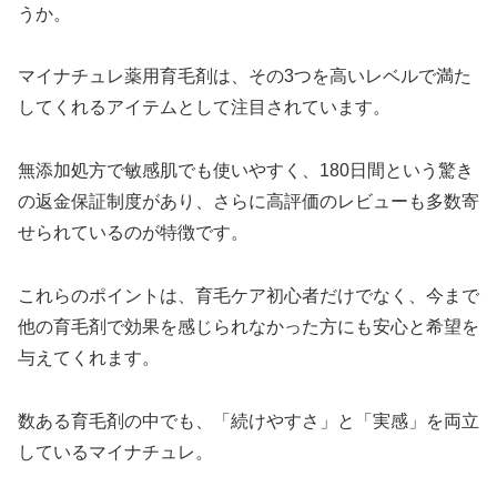
うか。
マイナチュレ薬用育毛剤は、その3つを高いレベルで満た
してくれるアイテムとして注目されています。
無添加処方で敏感肌でも使いやすく、180日間という驚き
の返金保証制度があり、さらに高評価のレビューも多数寄
せられているのが特徴です。
これらのポイントは、育毛ケア初心者だけでなく、今まで
他の育毛剤で効果を感じられなかった方にも安心と希望を
与えてくれます。
数ある育毛剤の中でも、「続けやすさ」と「実感」を両立
しているマイナチュレ。