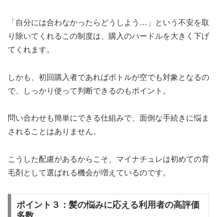
「自分には合わなかったらどうしよう…」という不安を取
り除いてくれるこの制度は、購入のハードルを大きく下げ
てくれます。
しかも、初回購入者であればボトルが空でも対象となるの
で、しっかり使って判断できるのもポイント。
問い合わせも簡単にできる仕組みで、面倒な手続きに悩ま
されることはありません。
こうした配慮があるからこそ、マイナチュレは初めての育
毛剤として選ばれる機会が増えているのです。
ポイント３：髪の悩みに応える利用者の高評価
多数