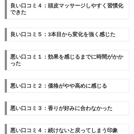
良い口コミ４：頭皮マッサージしやすく習慣化
できた
良い口コミ５：3本目から変化を強く感じた
悪い口コミ１：効果を感じるまでに時間がかか
った
悪い口コミ２：価格がやや高めに感じる
悪い口コミ３：香りが好みに合わなかった
悪い口コミ４：続けないと戻ってしまう印象