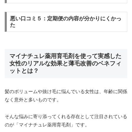
悪い口コミ５：定期便の内容が分かりにくかっ
た
マイナチュレ薬用育毛剤を使って実感した
女性のリアルな効果と薄毛改善のベネフィ
ットとは？
髪のボリュームや抜け毛に悩んでいる女性は、年齢に関係
なく意外と多いものです。
そんな悩みに寄り添ってくれる存在として注目されている
のが「マイナチュレ薬用育毛剤」です。