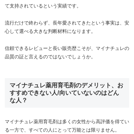
て支持されているという実績です。
流行だけで終わらず、長年愛されてきたという事実は、安
心して選べる大きな判断材料になります。
信頼できるレビューと長い販売歴こそが、マイナチュレの
品質の証と言えるのではないでしょうか。
マイナチュレ薬用育毛剤のデメリット、お
すすめできない人/向いていないのはどん
な人？
マイナチュレ薬用育毛剤は多くの女性から高評価を得てい
る一方で、すべての人にとって万能とは限りません。