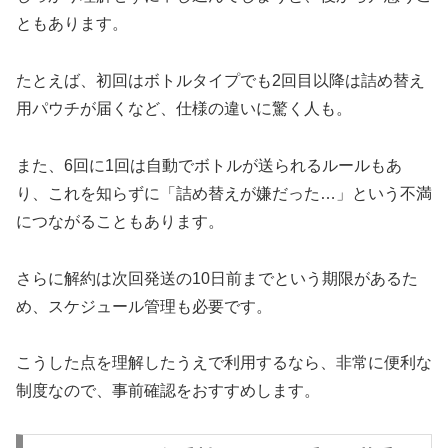
ともあります。
たとえば、初回はボトルタイプでも2回目以降は詰め替え
用パウチが届くなど、仕様の違いに驚く人も。
また、6回に1回は自動でボトルが送られるルールもあ
り、これを知らずに「詰め替えが嫌だった…」という不満
につながることもあります。
さらに解約は次回発送の10日前までという期限があるた
め、スケジュール管理も必要です。
こうした点を理解したうえで利用するなら、非常に便利な
制度なので、事前確認をおすすめします。