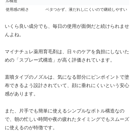
ル構造
使用感の軽さ
ベタつかず、液だれしにくいので継続しやすい
いくら良い成分でも、毎日の使用が面倒だと続けられませ
んよね。
マイナチュレ薬用育毛剤は、日々のケアを負担にしないた
めの「スプレー式構造」が高く評価されています。
直噴タイプのノズルは、気になる部分にピンポイントで塗
布できるよう設計されていて、顔に垂れにくいという安心
感があります。
また、片手でも簡単に使えるシンプルなボトル構造なの
で、朝の忙しい時間や夜の疲れたタイミングでもスムーズ
に使えるのが特徴です。