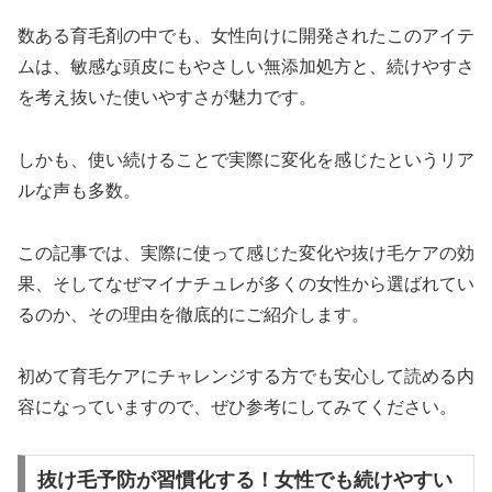
数ある育毛剤の中でも、女性向けに開発されたこのアイテ
ムは、敏感な頭皮にもやさしい無添加処方と、続けやすさ
を考え抜いた使いやすさが魅力です。
しかも、使い続けることで実際に変化を感じたというリア
ルな声も多数。
この記事では、実際に使って感じた変化や抜け毛ケアの効
果、そしてなぜマイナチュレが多くの女性から選ばれてい
るのか、その理由を徹底的にご紹介します。
初めて育毛ケアにチャレンジする方でも安心して読める内
容になっていますので、ぜひ参考にしてみてください。
抜け毛予防が習慣化する！女性でも続けやすい