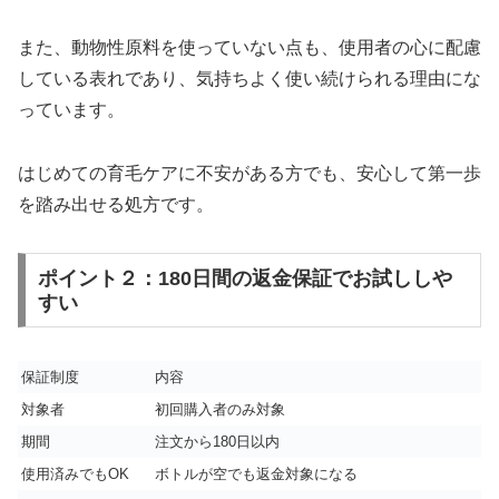
また、動物性原料を使っていない点も、使用者の心に配慮
している表れであり、気持ちよく使い続けられる理由にな
っています。
はじめての育毛ケアに不安がある方でも、安心して第一歩
を踏み出せる処方です。
ポイント２：180日間の返金保証でお試ししや
すい
保証制度
内容
対象者
初回購入者のみ対象
期間
注文から180日以内
使用済みでもOK
ボトルが空でも返金対象になる