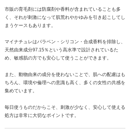
市販の育毛剤には防腐剤や香料が含まれていることも多
く、それが刺激になって肌荒れやかゆみを引き起こしてし
まうケースもあります。
マイナチュレはパラベン・シリコン・合成香料を排除し、
天然由来成分97.15％という高水準で設計されているた
め、敏感肌の方でも安心して使うことができます。
また、動物由来の成分を使わないことで、肌への配慮はも
ちろん、環境や倫理への意識も高く、多くの女性の共感を
集めています。
毎日使うものだからこそ、刺激が少なく、安心して使える
処方は非常に大切なポイントです。