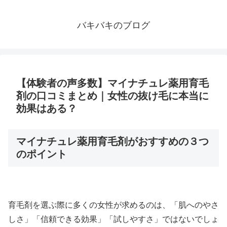
バキバキのブログ
【体験者の声多数】マイナチュレ薬用育毛
剤の口コミまとめ｜女性の抜け毛に本当に
効果はある？
マイナチュレ薬用育毛剤がおすすめの３つ
のポイント
育毛剤を選ぶ際に多くの女性が求めるのは、「肌へのやさ
しさ」「信頼できる効果」「試しやすさ」ではないでしょ