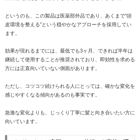
というのも、この製品は医薬部外品であり、あくまで“頭
皮環境を整える”という穏やかなアプローチを採用してい
ます。
効果が現れるまでには、最低でも3ヶ月、できれば半年は
継続して使用することが推奨されており、即効性を求める
方には正直向いていない側面があります。
ただし、コツコツ続けられる人にとっては、確かな変化を
感じやすくなる傾向があるのも事実です。
急激な変化よりも、じっくり丁寧に髪と向き合いたい方に
向いています。