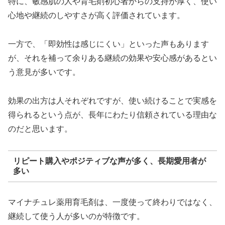
特に、敏感肌の人や育毛剤初心者からの支持が厚く、使い
心地や継続のしやすさが高く評価されています。
一方で、「即効性は感じにくい」といった声もあります
が、それを補って余りある継続の効果や安心感があるとい
う意見が多いです。
効果の出方は人それぞれですが、使い続けることで実感を
得られるという点が、長年にわたり信頼されている理由な
のだと思います。
リピート購入やポジティブな声が多く、長期愛用者が
多い
マイナチュレ薬用育毛剤は、一度使って終わりではなく、
継続して使う人が多いのが特徴です。