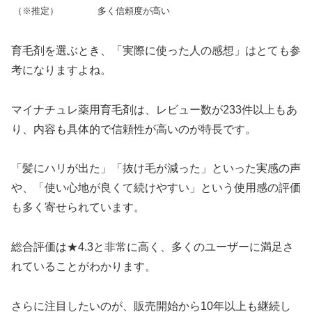
（※推定）
多く信頼度が高い
育毛剤を選ぶとき、「実際に使った人の感想」はとても参
考になりますよね。
マイナチュレ薬用育毛剤は、レビュー数が233件以上もあ
り、内容も具体的で信頼性が高いのが特長です。
「髪にハリが出た」「抜け毛が減った」といった実感の声
や、「使い心地が良くて続けやすい」という使用感の評価
も多く寄せられています。
総合評価は★4.3と非常に高く、多くのユーザーに満足さ
れていることがわかります。
さらに注目したいのが、販売開始から10年以上も継続し