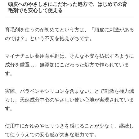
頭皮へのやさしさにこだわった処方で、はじめての育
毛剤でも安心して使える
育毛剤を使うのが初めてという方は、「頭皮に刺激がある
のでは？」という不安を抱えがちです。
マイナチュレ薬用育毛剤は、そんな不安を払拭するように
成分を厳選し、無添加にこだわった処方で作られていま
す。
実際、パラベンやシリコンを含まないことで刺激を極力減
らし、天然成分中心のやさしい使い心地が実現されていま
す。
使用中にかゆみやヒリつきを感じることが少なく、継続し
て使ううえでの安心感が大きな魅力です。